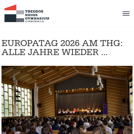
EUROPATAG 2026 AM THG:
ALLE JAHRE WIEDER …