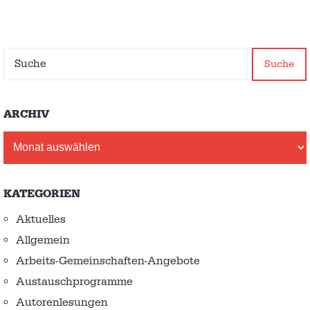
Suche
ARCHIV
Archiv
KATEGORIEN
Aktuelles
Allgemein
Arbeits-Gemeinschaften-Angebote
Austausch­programme
Autorenlesungen