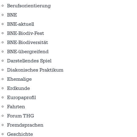
Berufsorientierung
BNE
BNE-aktuell
BNE-Biodiv-Fest
BNE-Biodiversität
BNE-übergreifend
Darstellendes Spiel
Diakonisches Praktikum
Ehemalige
Erdkunde
Europaprofil
Fahrten
Forum THG
Fremdsprachen
Geschichte