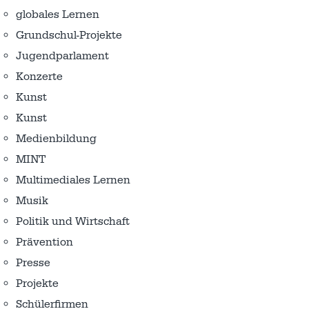
globales Lernen
Grundschul-Projekte
Jugendparlament
Konzerte
Kunst
Kunst
Medienbildung
MINT
Multimediales Lernen
Musik
Politik und Wirtschaft
Prävention
Presse
Projekte
Schülerfirmen