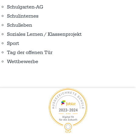
Schulgarten-AG
Schulinternes
Schulleben
Soziales Lernen / Klassenprojekt
Sport
Tag der offenen Tür
Wettbewerbe