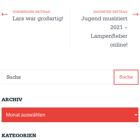
VORHERIGER BEITRAG
NÄCHSTER BEITRAG
Lars war großartig!
Jugend musiziert
2021 –
Lampenfieber
online!
Suche
ARCHIV
Archiv
KATEGORIEN