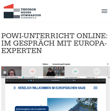
POWI-UNTERRICHT ONLINE:
IM GESPRÄCH MIT EUROPA-
EXPERTEN