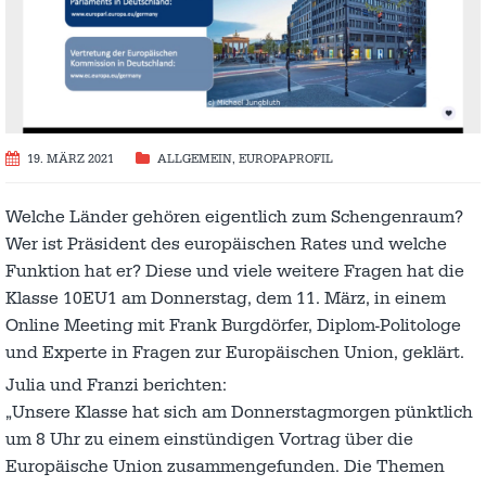
19. MÄRZ 2021
ALLGEMEIN
,
EUROPAPROFIL
Welche Länder gehören eigentlich zum Schengenraum?
Wer ist Präsident des europäischen Rates und welche
Funktion hat er? Diese und viele weitere Fragen hat die
Klasse 10EU1 am Donnerstag, dem 11. März, in einem
Online Meeting mit Frank Burgdörfer, Diplom-Politologe
und Experte in Fragen zur Europäischen Union, geklärt.
Julia und Franzi berichten:
„Unsere Klasse hat sich am Donnerstagmorgen pünktlich
um 8 Uhr zu einem einstündigen Vortrag über die
Europäische Union zusammengefunden. Die Themen