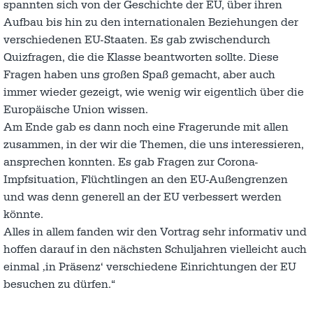
spannten sich von der Geschichte der EU, über ihren
Aufbau bis hin zu den internationalen Beziehungen der
verschiedenen EU-Staaten. Es gab zwischendurch
Quizfragen, die die Klasse beantworten sollte. Diese
Fragen haben uns großen Spaß gemacht, aber auch
immer wieder gezeigt, wie wenig wir eigentlich über die
Europäische Union wissen.
Am Ende gab es dann noch eine Fragerunde mit allen
zusammen, in der wir die Themen, die uns interessieren,
ansprechen konnten. Es gab Fragen zur Corona-
Impfsituation, Flüchtlingen an den EU-Außengrenzen
und was denn generell an der EU verbessert werden
könnte.
Alles in allem fanden wir den Vortrag sehr informativ und
hoffen darauf in den nächsten Schuljahren vielleicht auch
einmal ‚in Präsenz‘ verschiedene Einrichtungen der EU
besuchen zu dürfen.“