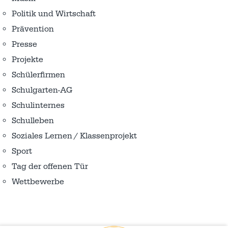
Politik und Wirtschaft
Prävention
Presse
Projekte
Schülerfirmen
Schulgarten-AG
Schulinternes
Schulleben
Soziales Lernen / Klassenprojekt
Sport
Tag der offenen Tür
Wettbewerbe