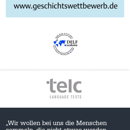
„Wir wollen bei uns die Menschen