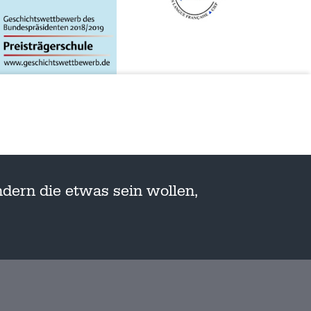
dern die etwas sein wollen,