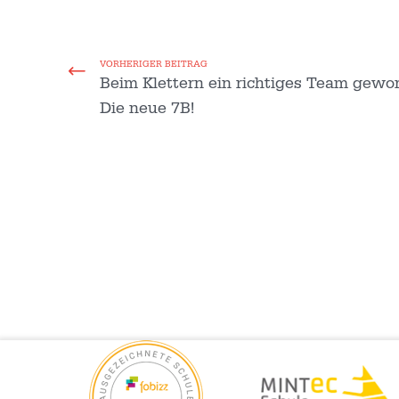
VORHERIGER BEITRAG
Beim Klettern ein richtiges Team gewo
Die neue 7B!