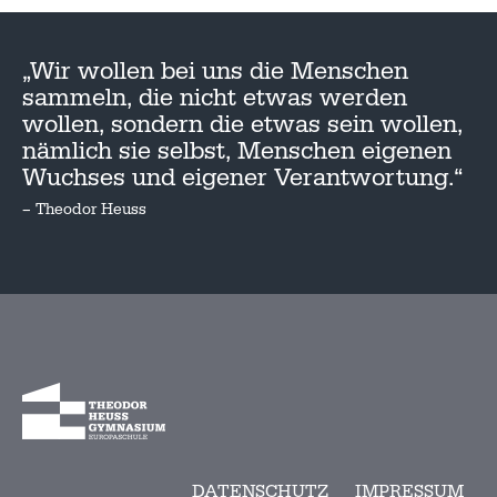
„Wir wollen bei uns die Menschen
sammeln, die nicht etwas werden
wollen, sondern die etwas sein wollen,
nämlich sie selbst, Menschen eigenen
Wuchses und eigener Verantwortung.“
– Theodor Heuss
DATENSCHUTZ
IMPRESSUM