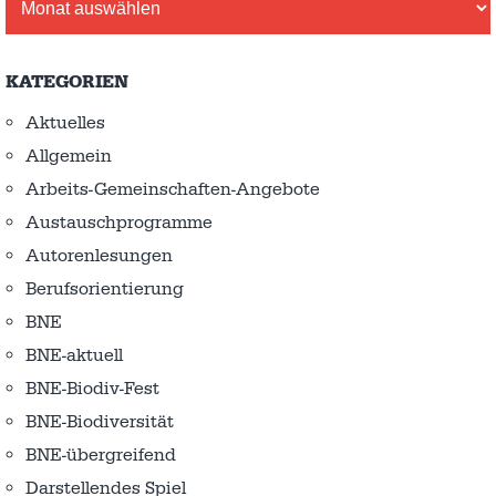
KATEGORIEN
Aktuelles
Allgemein
Arbeits-Gemeinschaften-Angebote
Austausch­programme
Autorenlesungen
Berufsorientierung
BNE
BNE-aktuell
BNE-Biodiv-Fest
BNE-Biodiversität
BNE-übergreifend
Darstellendes Spiel