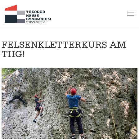
FELSENKLETTERKURS AM
THG!