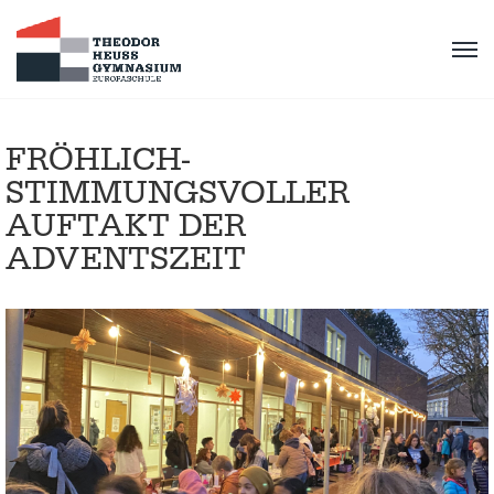
FRÖHLICH-
STIMMUNGSVOLLER
AUFTAKT DER
ADVENTSZEIT