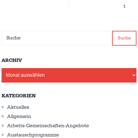
t
Suche
ARCHIV
Archiv
KATEGORIEN
Aktuelles
Allgemein
Arbeits-Gemeinschaften-Angebote
Austausch­programme