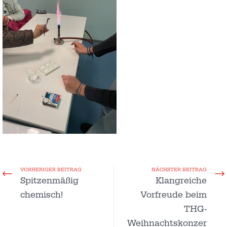
VORHERIGER BEITRAG
NÄCHSTER BEITRAG
Spitzenmäßig
Klangreiche
chemisch!
Vorfreude beim
THG-
Weihnachtskonzer