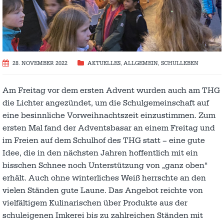
28. NOVEMBER 2022
AKTUELLES
,
ALLGEMEIN
,
SCHULLEBEN
Am Freitag vor dem ersten Advent wurden auch am THG
die Lichter angezündet, um die Schulgemeinschaft auf
eine besinnliche Vorweihnachtszeit einzustimmen. Zum
ersten Mal fand der Adventsbasar an einem Freitag und
im Freien auf dem Schulhof des THG statt – eine gute
Idee, die in den nächsten Jahren hoffentlich mit ein
bisschen Schnee noch Unterstützung von „ganz oben“
erhält. Auch ohne winterliches Weiß herrschte an den
vielen Ständen gute Laune. Das Angebot reichte von
vielfältigem Kulinarischen über Produkte aus der
schuleigenen Imkerei bis zu zahlreichen Ständen mit