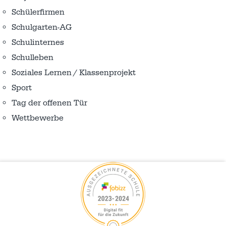
Schülerfirmen
Schulgarten-AG
Schulinternes
Schulleben
Soziales Lernen / Klassenprojekt
Sport
Tag der offenen Tür
Wettbewerbe