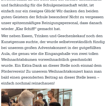
und fachkundig für die Schulgemeinschaft wirkt, ist
einfach nur ein riesiges Glück! Wir danken den beiden
guten Geistern der Schule besonders! Nicht zu vergessen
unser spitzenmäßiges Reinigungspersonal, dass danach
wieder „Klar Schiff!“ gemacht hat.
Wer neben Essen, Trinken und Geschenkekauf noch den
Kunstgenuss suchte, der wurde selbstverständlich fündig
bei unserem großen Adventskonzert in der gutgefüllten
Aula, die genau wie die Eingangshalle von zwei tollen
Weihnachtsbäumen vorweihnachtlich geschmückt
wurde. Ein Extra-Dank an dieser Stelle noch einmal dem
Förderverein! Zu unserem Weihnachtskonzert kann man
bald einen gesonderten Beitrag an dieser Stelle lesen –
einfach nochmal reinschauen!