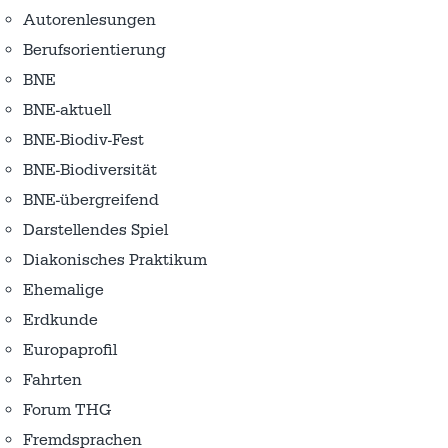
Autorenlesungen
Berufsorientierung
BNE
BNE-aktuell
BNE-Biodiv-Fest
BNE-Biodiversität
BNE-übergreifend
Darstellendes Spiel
Diakonisches Praktikum
Ehemalige
Erdkunde
Europaprofil
Fahrten
Forum THG
Fremdsprachen