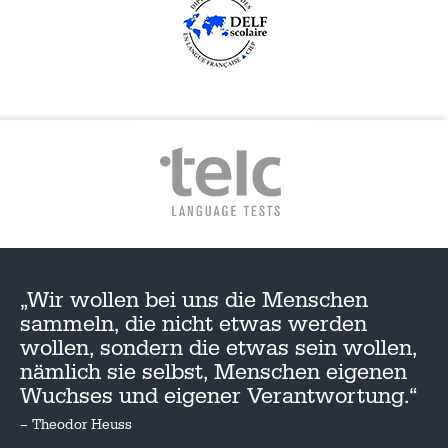
„Wir wollen bei uns die Menschen
sammeln, die nicht etwas werden
wollen, sondern die etwas sein wollen,
nämlich sie selbst, Menschen eigenen
Wuchses und eigener Verantwortung.“
– Theodor Heuss