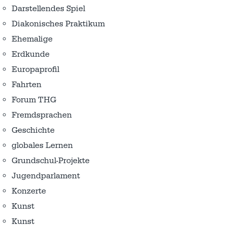
Darstellendes Spiel
Diakonisches Praktikum
Ehemalige
Erdkunde
Europaprofil
Fahrten
Forum THG
Fremdsprachen
Geschichte
globales Lernen
Grundschul-Projekte
Jugendparlament
Konzerte
Kunst
Kunst