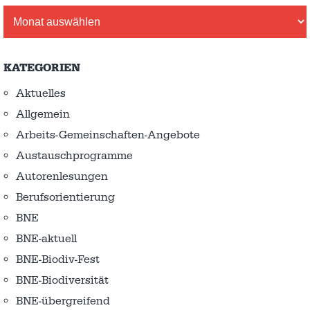
Archiv
KATEGORIEN
Aktuelles
Allgemein
Arbeits-Gemeinschaften-Angebote
Austausch­programme
Autorenlesungen
Berufsorientierung
BNE
BNE-aktuell
BNE-Biodiv-Fest
BNE-Biodiversität
BNE-übergreifend