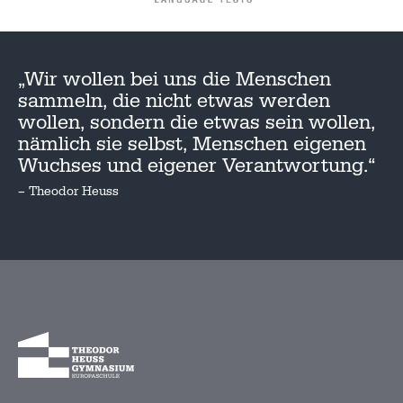
„Wir wollen bei uns die Menschen
sammeln, die nicht etwas werden
wollen, sondern die etwas sein wollen,
nämlich sie selbst, Menschen eigenen
Wuchses und eigener Verantwortung.“
– Theodor Heuss