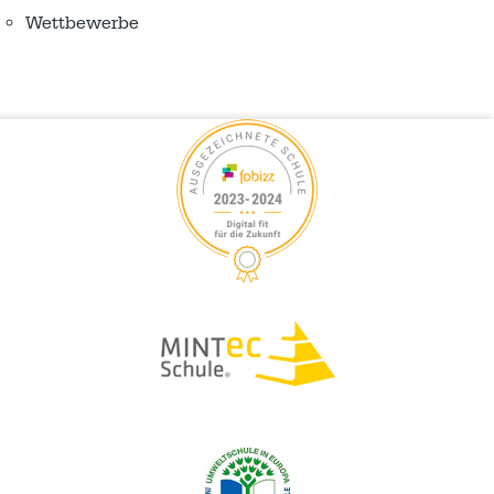
Wettbewerbe