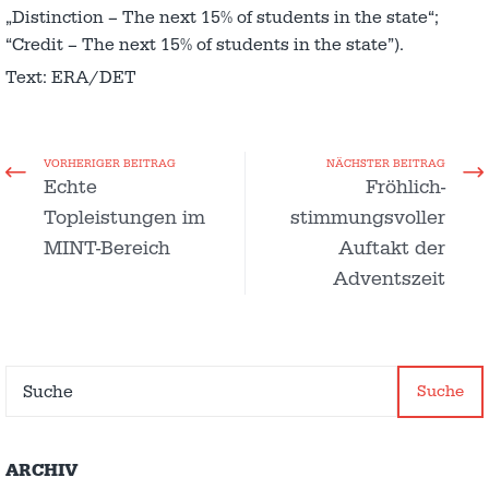
„Distinction – The next 15% of students in the state“;
“Credit – The next 15% of students in the state”).
Text: ERA/DET
VORHERIGER BEITRAG
NÄCHSTER BEITRAG
Echte
Fröhlich-
Topleistungen im
stimmungsvoller
MINT-Bereich
Auftakt der
Adventszeit
Suche
ARCHIV