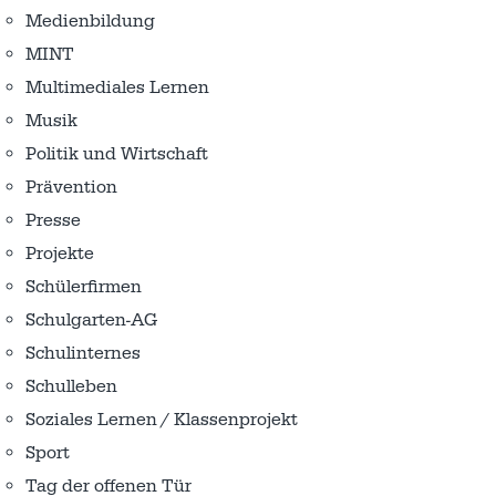
Medienbildung
MINT
Multimediales Lernen
Musik
Politik und Wirtschaft
Prävention
Presse
Projekte
Schülerfirmen
Schulgarten-AG
Schulinternes
Schulleben
Soziales Lernen / Klassenprojekt
Sport
Tag der offenen Tür