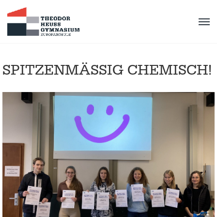
SPITZENMÄSSIG CHEMISCH!