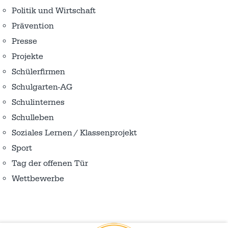
Politik und Wirtschaft
Prävention
Presse
Projekte
Schülerfirmen
Schulgarten-AG
Schulinternes
Schulleben
Soziales Lernen / Klassenprojekt
Sport
Tag der offenen Tür
Wettbewerbe