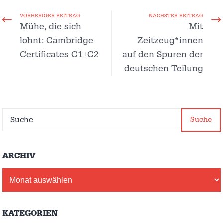
VORHERIGER BEITRAG
NÄCHSTER BEITRAG
Mühe, die sich
Mit
lohnt: Cambridge
Zeitzeug*innen
Certificates C1+C2
auf den Spuren der
deutschen Teilung
Suche
ARCHIV
Archiv
KATEGORIEN