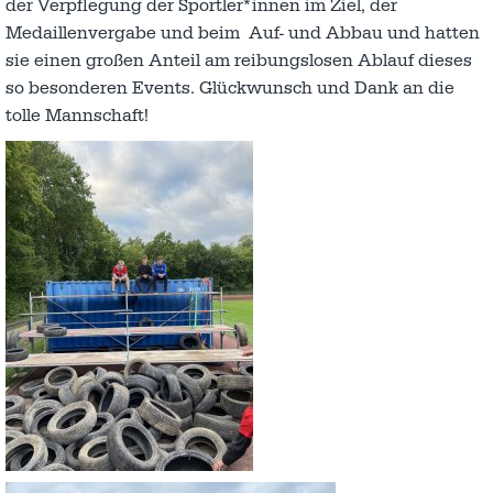
der Verpflegung der Sportler*innen im Ziel, der
Medaillenvergabe und beim Auf- und Abbau und hatten
sie einen großen Anteil am reibungslosen Ablauf dieses
so besonderen Events. Glückwunsch und Dank an die
tolle Mannschaft!