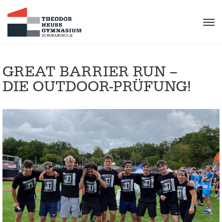
GREAT BARRIER RUN –
DIE OUTDOOR-PRÜFUNG!