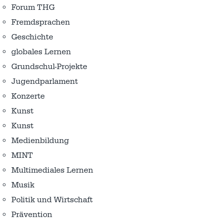
Forum THG
Fremdsprachen
Geschichte
globales Lernen
Grundschul-Projekte
Jugendparlament
Konzerte
Kunst
Kunst
Medienbildung
MINT
Multimediales Lernen
Musik
Politik und Wirtschaft
Prävention