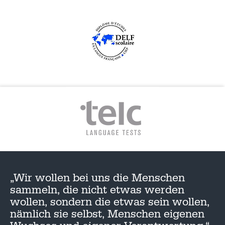
„Wir wollen bei uns die Menschen
sammeln, die nicht etwas werden
wollen, sondern die etwas sein wollen,
nämlich sie selbst, Menschen eigenen