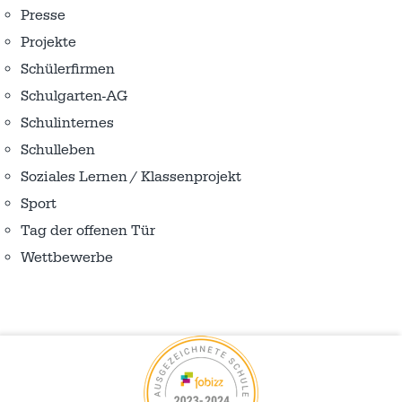
Presse
Projekte
Schülerfirmen
Schulgarten-AG
Schulinternes
Schulleben
Soziales Lernen / Klassenprojekt
Sport
Tag der offenen Tür
Wettbewerbe