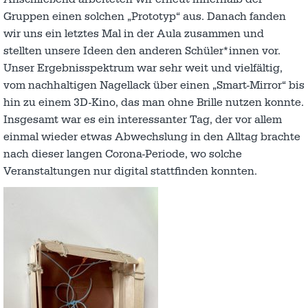
Gruppen einen solchen „Prototyp“ aus. Danach fanden
wir uns ein letztes Mal in der Aula zusammen und
stellten unsere Ideen den anderen Schüler*innen vor.
Unser Ergebnisspektrum war sehr weit und vielfältig,
vom nachhaltigen Nagellack über einen „Smart-Mirror“ bis
hin zu einem 3D-Kino, das man ohne Brille nutzen konnte.
Insgesamt war es ein interessanter Tag, der vor allem
einmal wieder etwas Abwechslung in den Alltag brachte
nach dieser langen Corona-Periode, wo solche
Veranstaltungen nur digital stattfinden konnten.