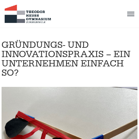
GRÜNDUNGS- UND
INNOVATIONSPRAXIS – EIN
UNTERNEHMEN EINFACH
SO?