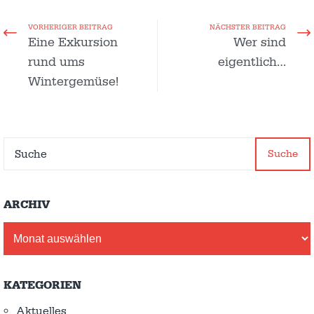
VORHERIGER BEITRAG
NÄCHSTER BEITRAG
Eine Exkursion
Wer sind
rund ums
eigentlich…
Wintergemüse!
Suche
ARCHIV
Archiv
KATEGORIEN
Aktuelles