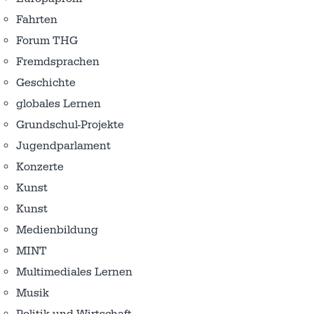
Fahrten
Forum THG
Fremdsprachen
Geschichte
globales Lernen
Grundschul-Projekte
Jugendparlament
Konzerte
Kunst
Kunst
Medienbildung
MINT
Multimediales Lernen
Musik