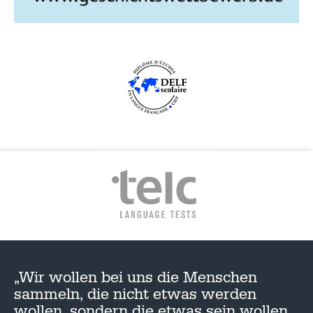
„Wir wollen bei uns die Menschen
sammeln, die nicht etwas werden
wollen, sondern die etwas sein wollen,