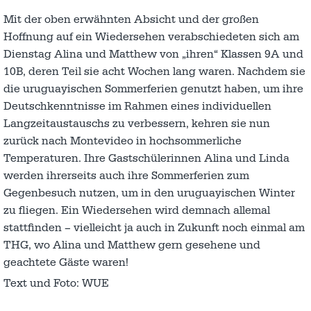
Mit der oben erwähnten Absicht und der großen
Hoffnung auf ein Wiedersehen verabschiedeten sich am
Dienstag Alina und Matthew von „ihren“ Klassen 9A und
10B, deren Teil sie acht Wochen lang waren. Nachdem sie
die uruguayischen Sommerferien genutzt haben, um ihre
Deutschkenntnisse im Rahmen eines individuellen
Langzeitaustauschs zu verbessern, kehren sie nun
zurück nach Montevideo in hochsommerliche
Temperaturen. Ihre Gastschülerinnen Alina und Linda
werden ihrerseits auch ihre Sommerferien zum
Gegenbesuch nutzen, um in den uruguayischen Winter
zu fliegen. Ein Wiedersehen wird demnach allemal
stattfinden – vielleicht ja auch in Zukunft noch einmal am
THG, wo Alina und Matthew gern gesehene und
geachtete Gäste waren!
Text und Foto: WUE