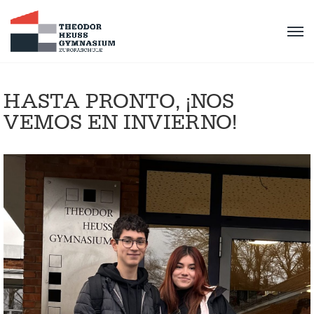
HASTA PRONTO, ¡NOS
VEMOS EN INVIERNO!