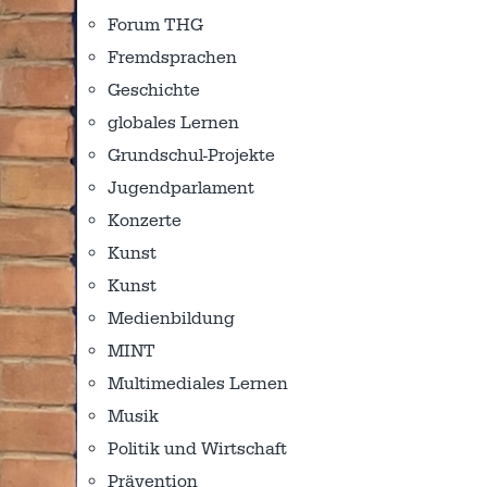
Forum THG
Fremdsprachen
Geschichte
globales Lernen
Grundschul-Projekte
Jugendparlament
Konzerte
Kunst
Kunst
Medienbildung
MINT
Multimediales Lernen
Musik
Politik und Wirtschaft
Prävention