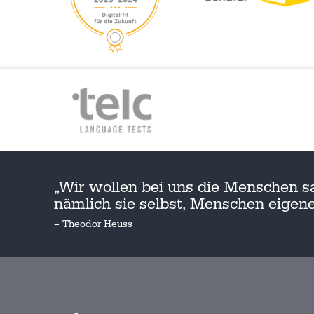
„Wir wollen bei uns die Menschen s
nämlich sie selbst, Menschen eige
– Theodor Heuss