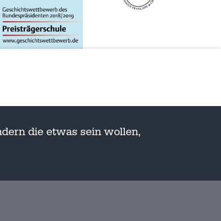
dern die etwas sein wollen,