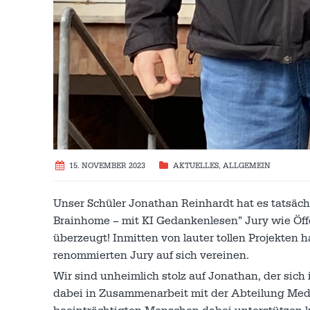
15. NOVEMBER 2023
AKTUELLES
,
ALLGEMEIN
Unser Schüler Jonathan Reinhardt hat es tatsäc
Brainhome – mit KI Gedankenlesen” Jury wie Öff
überzeugt! Inmitten von lauter tollen Projekten 
renommierten Jury auf sich vereinen.
Wir sind unheimlich stolz auf Jonathan, der sich
dabei in Zusammenarbeit mit der Abteilung Medi