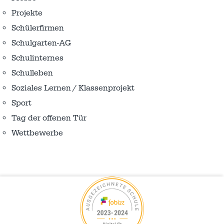
Projekte
Schülerfirmen
Schulgarten-AG
Schulinternes
Schulleben
Soziales Lernen / Klassenprojekt
Sport
Tag der offenen Tür
Wettbewerbe