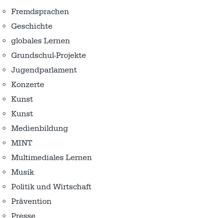
Fremdsprachen
Geschichte
globales Lernen
Grundschul-Projekte
Jugendparlament
Konzerte
Kunst
Kunst
Medienbildung
MINT
Multimediales Lernen
Musik
Politik und Wirtschaft
Prävention
Presse