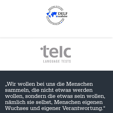
„Wir wollen bei uns die Menschen
sammeln, die nicht etwas werden
wollen, sondern die etwas sein wollen,
nämlich sie selbst, Menschen eigenen
Wuchses und eigener Verantwortung.“