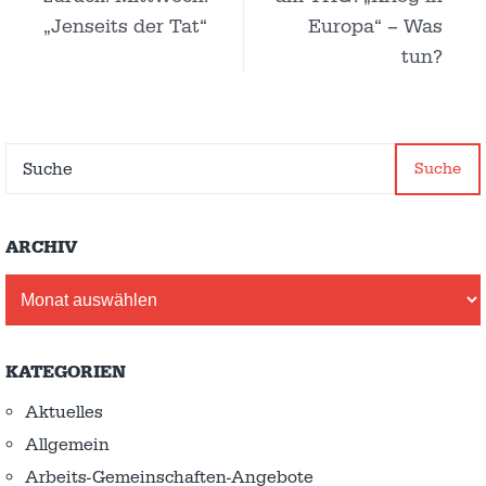
„Jenseits der Tat“
Europa“ – Was
tun?
Suche
ARCHIV
Archiv
KATEGORIEN
Aktuelles
Allgemein
Arbeits-Gemeinschaften-Angebote