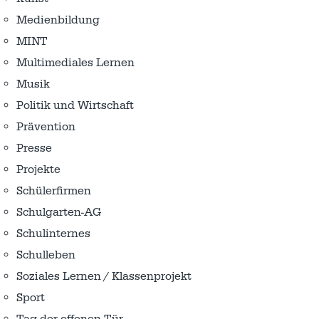
Medienbildung
MINT
Multimediales Lernen
Musik
Politik und Wirtschaft
Prävention
Presse
Projekte
Schülerfirmen
Schulgarten-AG
Schulinternes
Schulleben
Soziales Lernen / Klassenprojekt
Sport