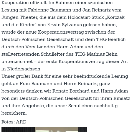
Kooperation offiziell: Im Rahmen einer szenischen
Lesung mit Fabienne Baumann und Jan Reinartz vom
Jungen Theater, die aus dem Holocaust-Stück „Korczak
und die Kinder“ von Erwin Sylvanus gelesen haben,
wurde der neue Kooperationsvertrag zwischen der
Deutsch-Polnischen Gesellschaft und dem THG feierlich
durch den Vorsitzenden Harm Adam und den
stellvertretenden Schulleiter des THG Mathias Behn
unterzeichnet – der erste Kooperationsvertrag dieser Art
in Niedersachsen!
Unser großer Dank für eine sehr beeindruckende Lesung
geht an Frau Baumann und Herrn Reinartz; ganz
besonders danken wir Renate Borchard und Harm Adam
von der Deutsch-Polnischen Gesellschaft für ihren Einsatz
und ihre Angebote, die unser Schulleben nachhaltig
bereichern.
Fotos: ARD