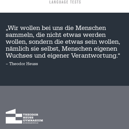
„Wir wollen bei uns die Menschen
sammeln, die nicht etwas werden
wollen, sondern die etwas sein wollen,
nämlich sie selbst, Menschen eigenen
Wuchses und eigener Verantwortung.“
– Theodor Heuss