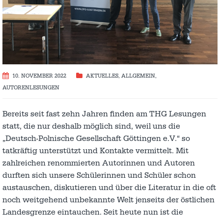
10. NOVEMBER 2022
AKTUELLES
,
ALLGEMEIN
,
AUTORENLESUNGEN
Bereits seit fast zehn Jahren finden am THG Lesungen
statt, die nur deshalb möglich sind, weil uns die
„Deutsch-Polnische Gesellschaft Göttingen e.V.“ so
tatkräftig unterstützt und Kontakte vermittelt. Mit
zahlreichen renommierten Autorinnen und Autoren
durften sich unsere Schülerinnen und Schüler schon
austauschen, diskutieren und über die Literatur in die oft
noch weitgehend unbekannte Welt jenseits der östlichen
Landesgrenze eintauchen. Seit heute nun ist die