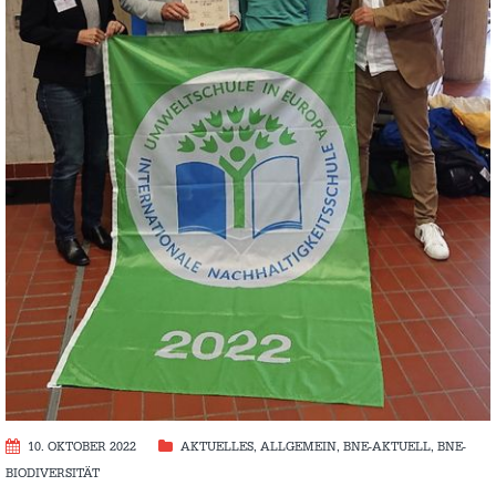
10. OKTOBER 2022
AKTUELLES
,
ALLGEMEIN
,
BNE-AKTUELL
,
BNE-
BIODIVERSITÄT