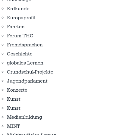
Erdkunde
Europaprofil
Fahrten
Forum THG
Fremdsprachen
Geschichte
globales Lernen
Grundschul-Projekte
Jugendparlament
Konzerte
Kunst
Kunst
Medienbildung
MINT