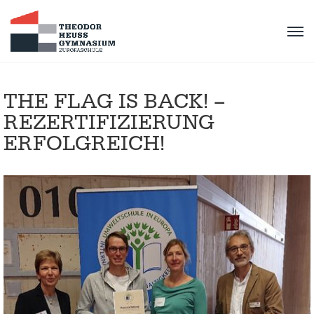
THE FLAG IS BACK! –
REZERTIFIZIERUNG
ERFOLGREICH!