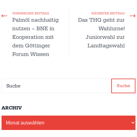
VORHERIGER BEITRAG
NÄCHSTER BEITRAG
Palmöl nachhaltig
Das THG geht zur
nutzen – BNE in
Wahlurne!
Kooperation mit
Juniorwahl zur
dem Göttinger
Landtagswahl
Forum Wissen
Suche
ARCHIV
Archiv