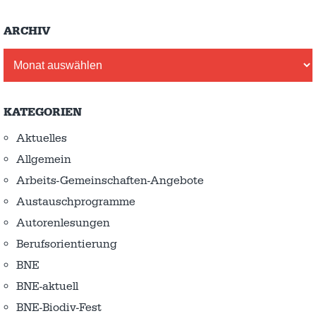
ARCHIV
Archiv
KATEGORIEN
Aktuelles
Allgemein
Arbeits-Gemeinschaften-Angebote
Austausch­programme
Autorenlesungen
Berufsorientierung
BNE
BNE-aktuell
BNE-Biodiv-Fest