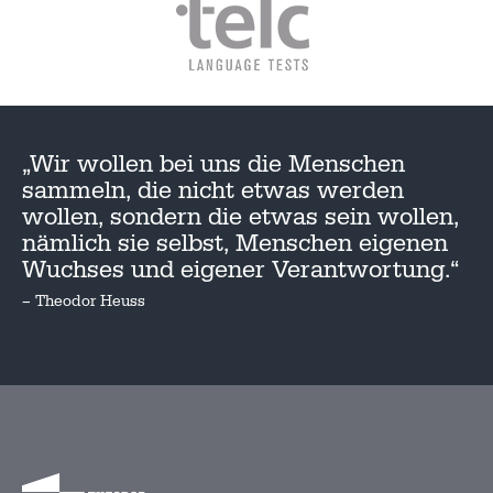
„Wir wollen bei uns die Menschen
sammeln, die nicht etwas werden
wollen, sondern die etwas sein wollen,
nämlich sie selbst, Menschen eigenen
Wuchses und eigener Verantwortung.“
– Theodor Heuss