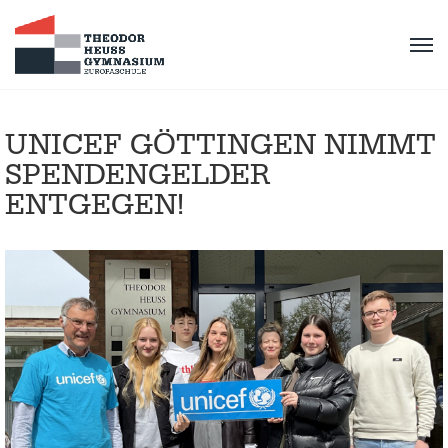
UNICEF GÖTTINGEN NIMMT
SPENDENGELDER
ENTGEGEN!