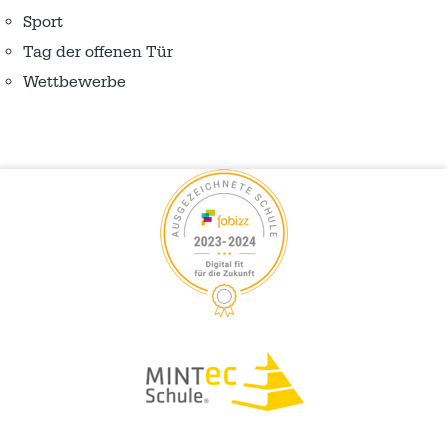
Sport
Tag der offenen Tür
Wettbewerbe