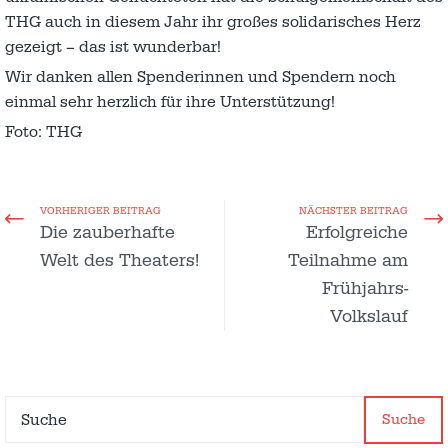
THG auch in diesem Jahr ihr großes solidarisches Herz
gezeigt – das ist wunderbar!
Wir danken allen Spenderinnen und Spendern noch
einmal sehr herzlich für ihre Unterstützung!
Foto: THG
VORHERIGER BEITRAG
NÄCHSTER BEITRAG
Die zauberhafte
Erfolgreiche
Welt des Theaters!
Teilnahme am
Frühjahrs-
Volkslauf
Suche