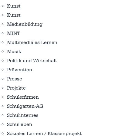
Kunst
Kunst
Medienbildung
MINT
Multimediales Lernen
Musik
Politik und Wirtschaft
Prävention
Presse
Projekte
Schülerfirmen
Schulgarten-AG
Schulinternes
Schulleben
Soziales Lernen / Klassenprojekt