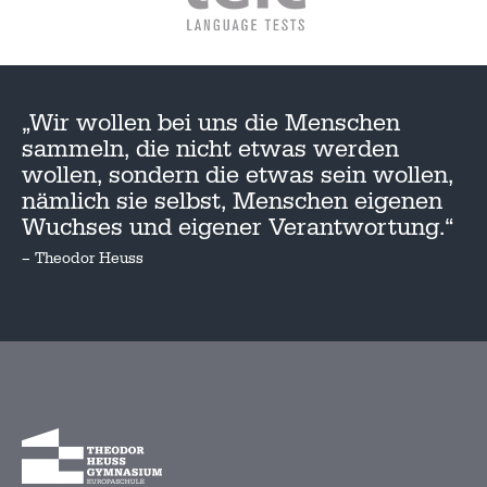
„Wir wollen bei uns die Menschen
sammeln, die nicht etwas werden
wollen, sondern die etwas sein wollen,
nämlich sie selbst, Menschen eigenen
Wuchses und eigener Verantwortung.“
– Theodor Heuss