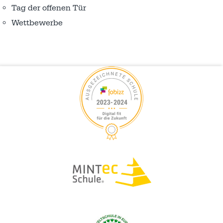
Tag der offenen Tür
Wettbewerbe