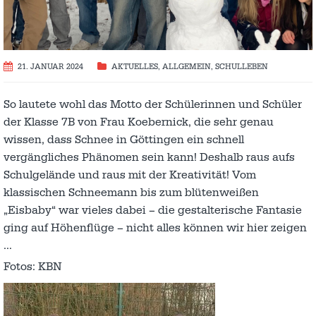
21. JANUAR 2024
AKTUELLES
,
ALLGEMEIN
,
SCHULLEBEN
So lautete wohl das Motto der Schülerinnen und Schüler
der Klasse 7B von Frau Koebernick, die sehr genau
wissen, dass Schnee in Göttingen ein schnell
vergängliches Phänomen sein kann! Deshalb raus aufs
Schulgelände und raus mit der Kreativität! Vom
klassischen Schneemann bis zum blütenweißen
„Eisbaby“ war vieles dabei – die gestalterische Fantasie
ging auf Höhenflüge – nicht alles können wir hier zeigen
…
Fotos: KBN