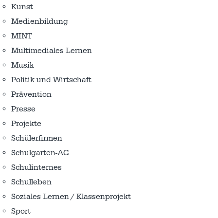
Kunst
Medienbildung
MINT
Multimediales Lernen
Musik
Politik und Wirtschaft
Prävention
Presse
Projekte
Schülerfirmen
Schulgarten-AG
Schulinternes
Schulleben
Soziales Lernen / Klassenprojekt
Sport