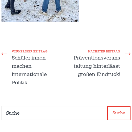
VORHERIGER BEITRAG
NÄCHSTER BEITRAG
Schüler:innen
Präventionsverans
machen
taltung hinterlässt
internationale
großen Eindruck!
Politik
Suche