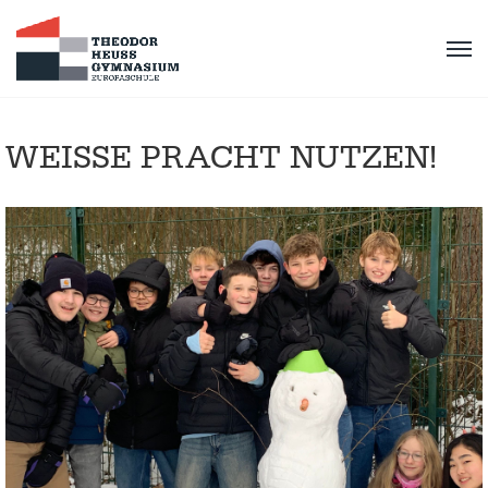
WEISSE PRACHT NUTZEN!