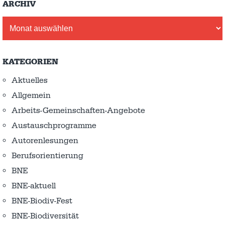
ARCHIV
Archiv
KATEGORIEN
Aktuelles
Allgemein
Arbeits-Gemeinschaften-Angebote
Austausch­programme
Autorenlesungen
Berufsorientierung
BNE
BNE-aktuell
BNE-Biodiv-Fest
BNE-Biodiversität