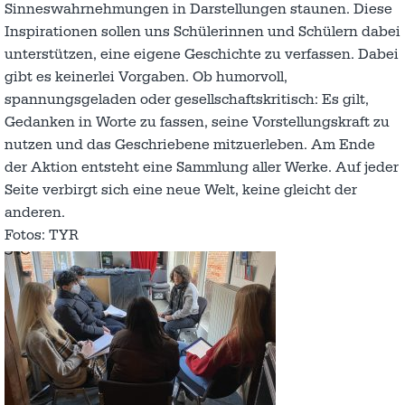
Sinneswahrnehmungen in Darstellungen staunen. Diese
Inspirationen sollen uns Schülerinnen und Schülern dabei
unterstützen, eine eigene Geschichte zu verfassen. Dabei
gibt es keinerlei Vorgaben. Ob humorvoll,
spannungsgeladen oder gesellschaftskritisch: Es gilt,
Gedanken in Worte zu fassen, seine Vorstellungskraft zu
nutzen und das Geschriebene mitzuerleben. Am Ende
der Aktion entsteht eine Sammlung aller Werke. Auf jeder
Seite verbirgt sich eine neue Welt, keine gleicht der
anderen.
Fotos: TYR