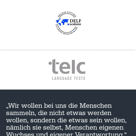
„Wir wollen bei uns die Menschen
sammeln, die nicht etwas werden
wollen, sondern die etwas sein wollen,
nämlich sie selbst, Menschen eigenen
Wuchses und eigener Verantwortung.“