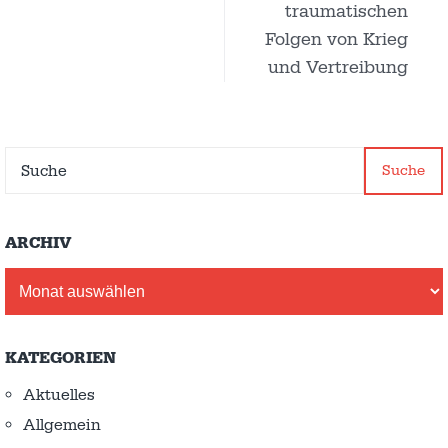
traumatischen
Folgen von Krieg
und Vertreibung
Suche
ARCHIV
Archiv
KATEGORIEN
Aktuelles
Allgemein