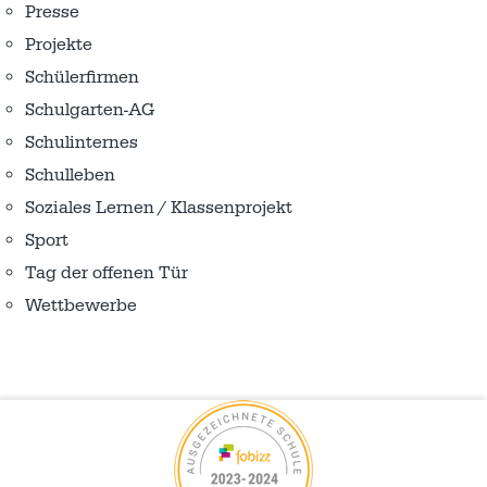
Presse
Projekte
Schülerfirmen
Schulgarten-AG
Schulinternes
Schulleben
Soziales Lernen / Klassenprojekt
Sport
Tag der offenen Tür
Wettbewerbe