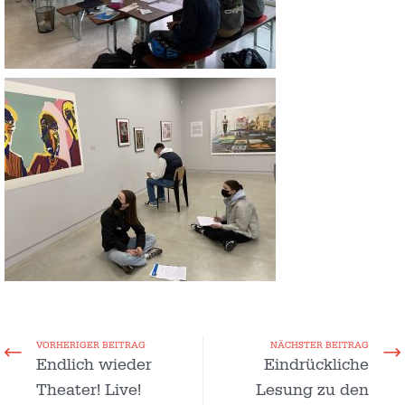
VORHERIGER BEITRAG
NÄCHSTER BEITRAG
Endlich wieder
Eindrückliche
Theater! Live!
Lesung zu den