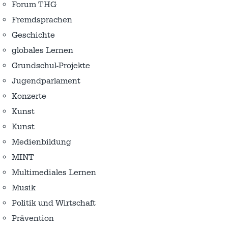
Forum THG
Fremdsprachen
Geschichte
globales Lernen
Grundschul-Projekte
Jugendparlament
Konzerte
Kunst
Kunst
Medienbildung
MINT
Multimediales Lernen
Musik
Politik und Wirtschaft
Prävention