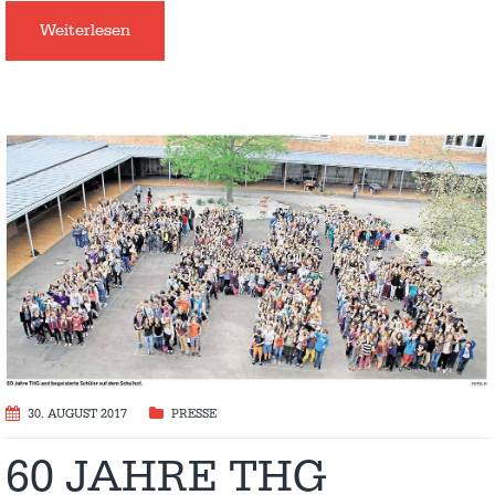
Weiterlesen
30. AUGUST 2017
PRESSE
60 JAHRE THG