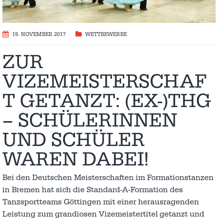
19. NOVEMBER 2017
WETTBEWERBE
ZUR
VIZEMEISTERSCHAF
T GETANZT: (EX-)THG
– SCHÜLERINNEN
UND SCHÜLER
WAREN DABEI!
Bei den Deutschen Meisterschaften im Formationstanzen
in Bremen hat sich die Standard-A-Formation des
Tanzsportteams Göttingen mit einer herausragenden
Leistung zum grandiosen Vizemeistertitel getanzt und