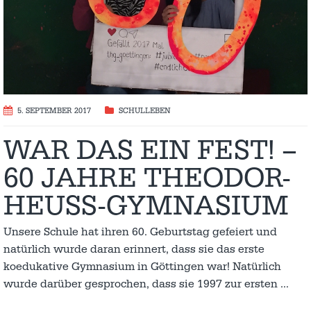
5. SEPTEMBER 2017
SCHULLEBEN
WAR DAS EIN FEST! –
60 JAHRE THEODOR-
HEUSS-GYMNASIUM
Unsere Schule hat ihren 60. Geburtstag gefeiert und
natürlich wurde daran erinnert, dass sie das erste
koedukative Gymnasium in Göttingen war! Natürlich
wurde darüber gesprochen, dass sie 1997 zur ersten
…