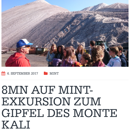
6. SEPTEMBER 2017
MINT
8MN AUF MINT-
EXKURSION ZUM
GIPFEL DES MONTE
KALI