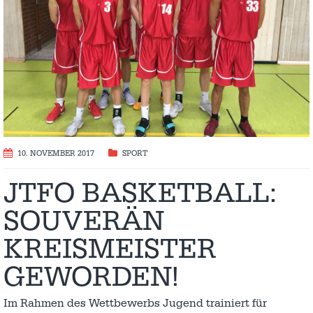
10. NOVEMBER 2017
SPORT
JTFO BASKETBALL:
SOUVERÄN
KREISMEISTER
GEWORDEN!
Im Rahmen des Wettbewerbs Jugend trainiert für