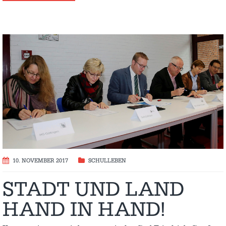
10. NOVEMBER 2017
SCHULLEBEN
STADT UND LAND
HAND IN HAND!