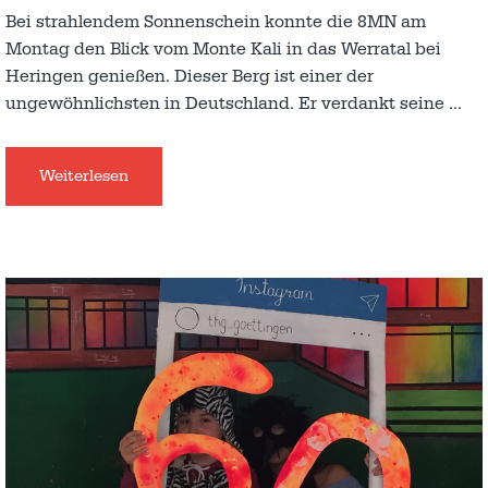
Bei strahlendem Sonnenschein konnte die 8MN am
Montag den Blick vom Monte Kali in das Werratal bei
Heringen genießen. Dieser Berg ist einer der
ungewöhnlichsten in Deutschland. Er verdankt seine
…
Weiterlesen