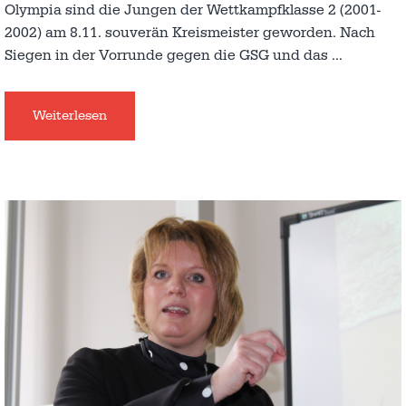
Olympia sind die Jungen der Wettkampfklasse 2 (2001-
2002) am 8.11. souverän Kreismeister geworden. Nach
Siegen in der Vorrunde gegen die GSG und das
…
Weiterlesen