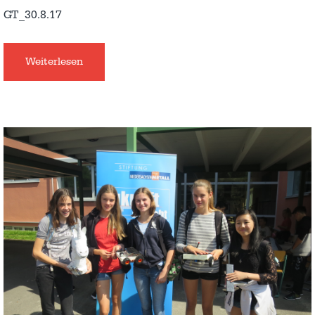
GT_30.8.17
Weiterlesen