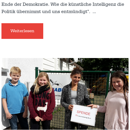
Ende der Demokratie. Wie die künstliche Intelligenz die
Politik übernimmt und uns entmündigt".
…
Weiterlesen