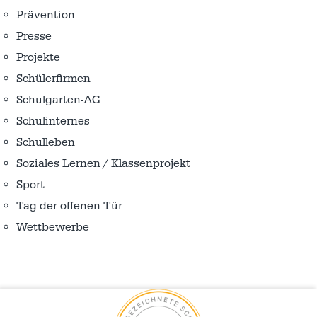
Prävention
Presse
Projekte
Schülerfirmen
Schulgarten-AG
Schulinternes
Schulleben
Soziales Lernen / Klassenprojekt
Sport
Tag der offenen Tür
Wettbewerbe