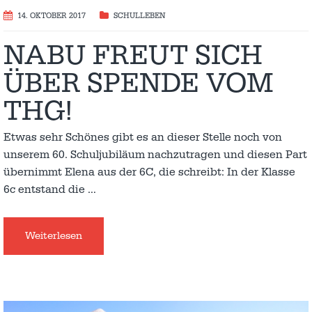
14. OKTOBER 2017
SCHULLEBEN
NABU FREUT SICH
ÜBER SPENDE VOM
THG!
Etwas sehr Schönes gibt es an dieser Stelle noch von
unserem 60. Schuljubiläum nachzutragen und diesen Part
übernimmt Elena aus der 6C, die schreibt: In der Klasse
6c entstand die
…
Weiterlesen