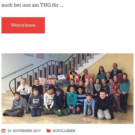
auch bei uns am THG für
…
Weiterlesen
10. NOVEMBER 2017
SCHULLEBEN