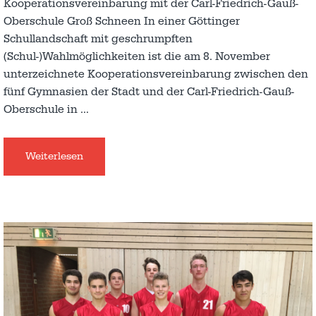
Kooperationsvereinbarung mit der Carl-Friedrich-Gauß-
Oberschule Groß Schneen In einer Göttinger
Schullandschaft mit geschrumpften
(Schul-)Wahlmöglichkeiten ist die am 8. November
unterzeichnete Kooperationsvereinbarung zwischen den
fünf Gymnasien der Stadt und der Carl-Friedrich-Gauß-
Oberschule in
…
Weiterlesen