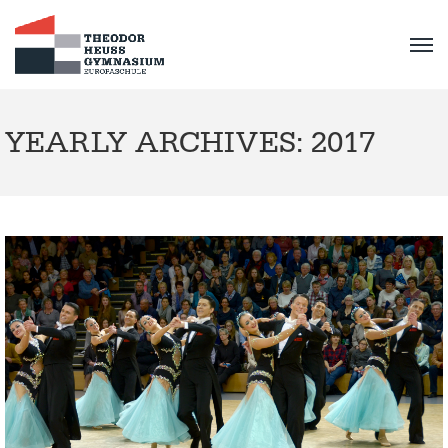
YEARLY ARCHIVES: 2017