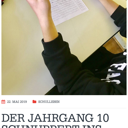
22. MAI 2019
SCHULLEBEN
DER JAHRGANG 10