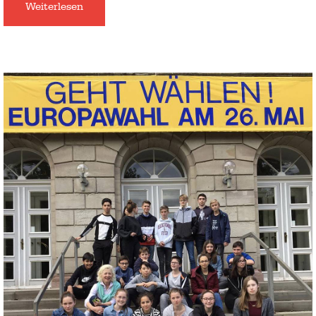
Weiterlesen