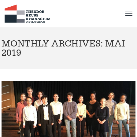
MONTHLY ARCHIVES: MAI
2019