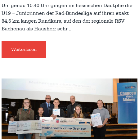
Um genau 10.40 Uhr gingen im hessischen Dautphe die
U19 – Juniorinnen der Rad-Bundesliga auf ihren exakt
84,6 km langen Rundkurs, auf den der regionale RSV
Buchenau als Hausherr sehr
…
Weiterlesen