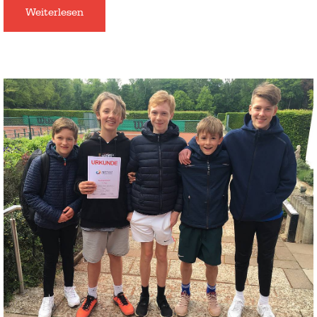
Weiterlesen