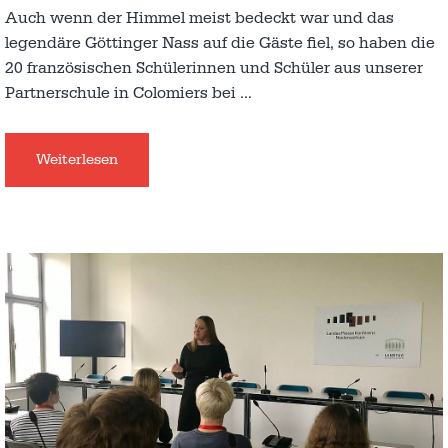
Auch wenn der Himmel meist bedeckt war und das
legendäre Göttinger Nass auf die Gäste fiel, so haben die
20 französischen Schülerinnen und Schüler aus unserer
Partnerschule in Colomiers bei
…
Weiterlesen