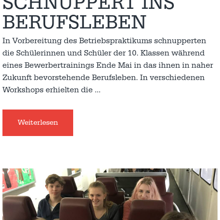
SCHNUPPERT INS
BERUFSLEBEN
In Vorbereitung des Betriebspraktikums schnupperten
die Schülerinnen und Schüler der 10. Klassen während
eines Bewerbertrainings Ende Mai in das ihnen in naher
Zukunft bevorstehende Berufsleben. In verschiedenen
Workshops erhielten die
…
Weiterlesen