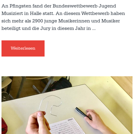
An Pfingsten fand der Bundeswettbewerb Jugend
Musiziert in Halle statt. An diesem Wettbewerb haben
sich mehr als 2900 junge Musikerinnen und Musiker
beteiligt und die Jury in diesem Jahr in
…
Weiterlesen