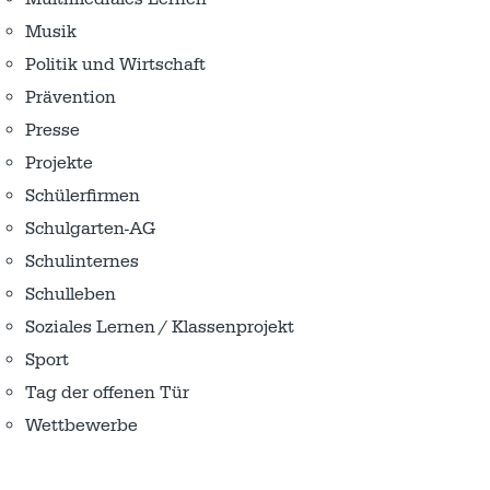
Musik
Politik und Wirtschaft
Prävention
Presse
Projekte
Schülerfirmen
Schulgarten-AG
Schulinternes
Schulleben
Soziales Lernen / Klassenprojekt
Sport
Tag der offenen Tür
Wettbewerbe