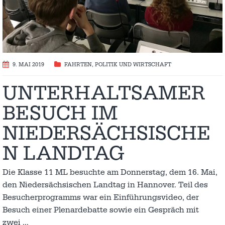
9. MAI 2019
FAHRTEN
,
POLITIK UND WIRTSCHAFT
UNTERHALTSAMER
BESUCH IM
NIEDERSÄCHSISCHE
N LANDTAG
Die Klasse 11 ML besuchte am Donnerstag, dem 16. Mai,
den Niedersächsischen Landtag in Hannover. Teil des
Besucherprogramms war ein Einführungsvideo, der
Besuch einer Plenardebatte sowie ein Gespräch mit
zwei
…