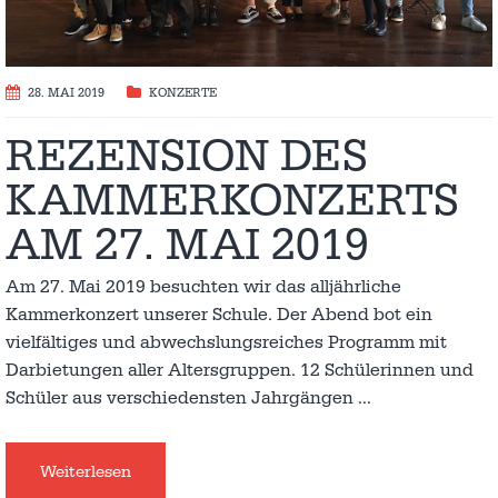
28. MAI 2019
KONZERTE
REZENSION DES
KAMMERKONZERTS
AM 27. MAI 2019
Am 27. Mai 2019 besuchten wir das alljährliche
Kammerkonzert unserer Schule. Der Abend bot ein
vielfältiges und abwechslungsreiches Programm mit
Darbietungen aller Altersgruppen. 12 Schülerinnen und
Schüler aus verschiedensten Jahrgängen
…
Weiterlesen