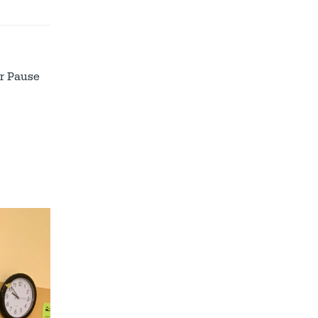
er Pause