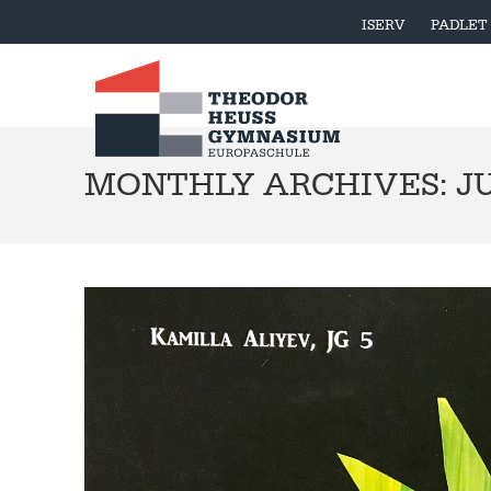
ISERV
PADLET
MONTHLY ARCHIVES: JU