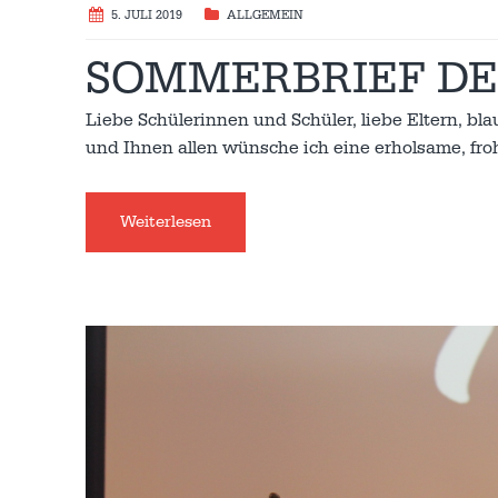
5. JULI 2019
ALLGEMEIN
SOMMERBRIEF DE
Liebe Schülerinnen und Schüler, liebe Eltern, 
und Ihnen allen wünsche ich eine erholsame, fro
Weiterlesen