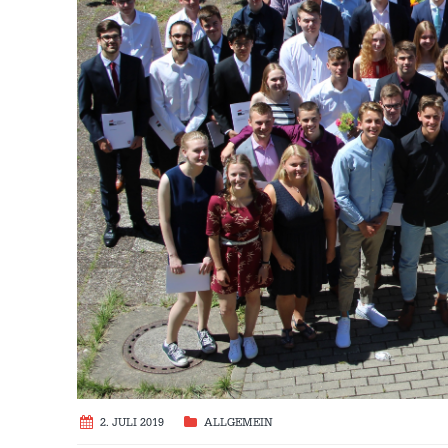
2. JULI 2019
ALLGEMEIN