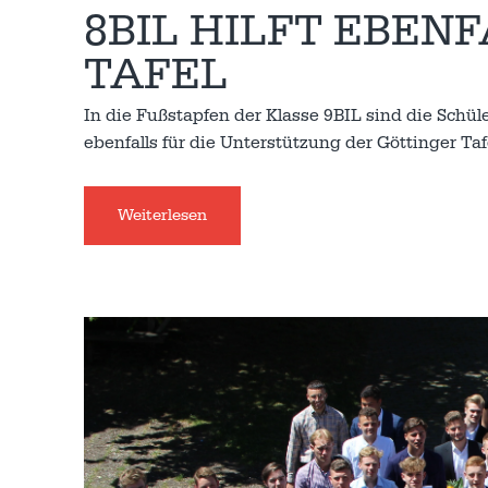
8BIL HILFT EBEN
TAFEL
In die Fußstapfen der Klasse 9BIL sind die Schü
ebenfalls für die Unterstützung der Göttinger Ta
Weiterlesen