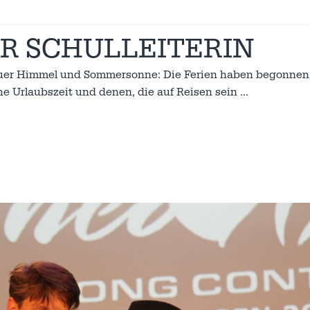
R SCHULLEITERIN
blauer Himmel und Sommersonne: Die Ferien haben begonnen
he Urlaubszeit und denen, die auf Reisen sein
…