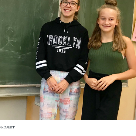
NPROJEKT