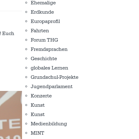
Ehemalige
Erdkunde
Europaprofil
Fahrten
! Euch
Forum THG
Fremdsprachen
Geschichte
globales Lernen
Grundschul-Projekte
Jugendparlament
Konzerte
Kunst
Kunst
Medienbildung
MINT