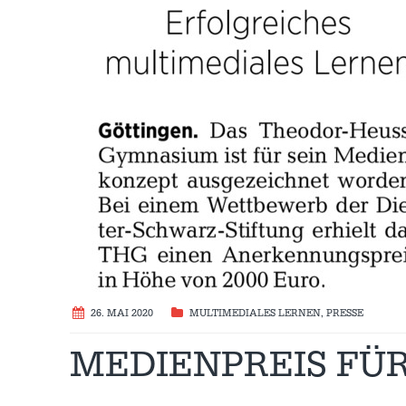
26. MAI 2020
MULTIMEDIALES LERNEN
,
PRESSE
MEDIENPREIS FÜR