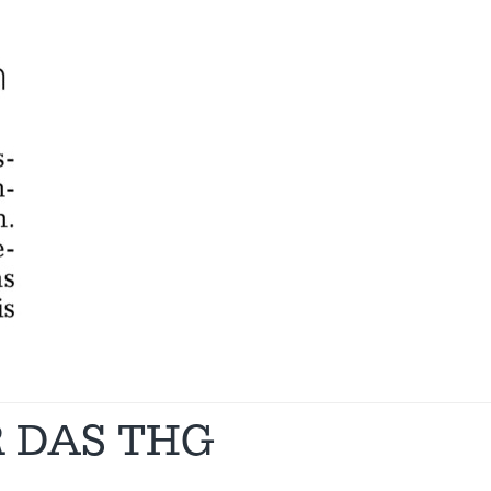
 DAS THG