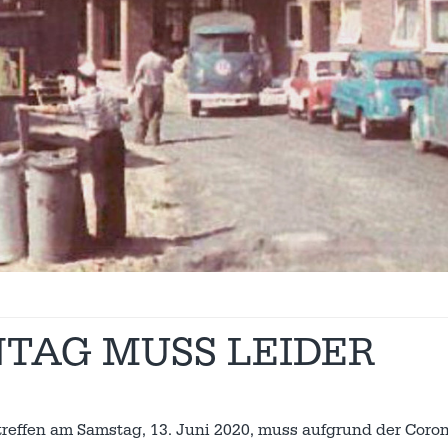
TAG MUSS LEIDER
effen am Samstag, 13. Juni 2020, muss aufgrund der Coron