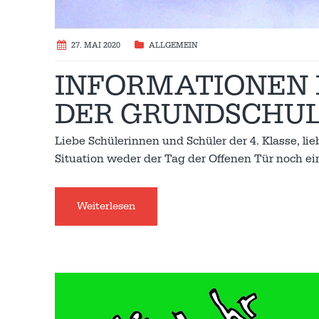
27. MAI 2020
ALLGEMEIN
INFORMATIONEN 
DER GRUNDSCHU
Liebe Schülerinnen und Schüler der 4. Klasse, lie
Situation weder der Tag der Offenen Tür noch e
Weiterlesen