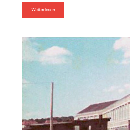
Weiterlesen