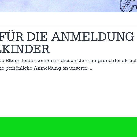
FÜR DIE ANMELDUNG
LKINDER
be Eltern, leider können in diesem Jahr aufgrund der aktuel
ine persönliche Anmeldung an unserer
…