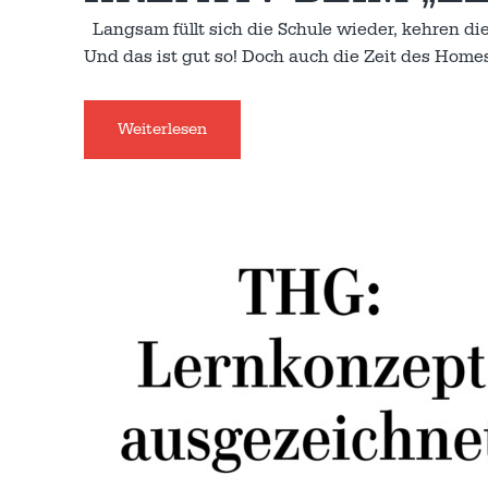
Langsam füllt sich die Schule wieder, kehren di
Und das ist gut so! Doch auch die Zeit des Homes
Weiterlesen