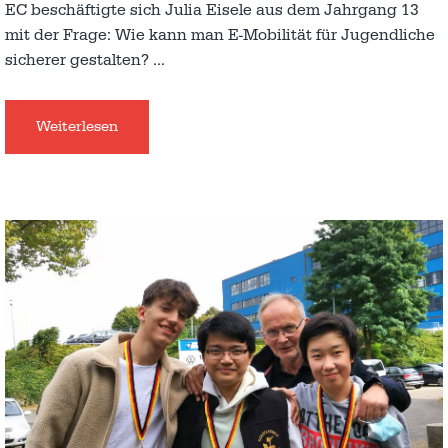
EC beschäftigte sich Julia Eisele aus dem Jahrgang 13
mit der Frage: Wie kann man E-Mobilität für Jugendliche
sicherer gestalten?
…
Weiterlesen