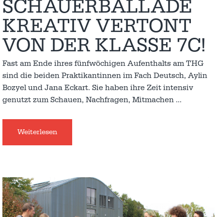
SCHAUERBALLADE
KREATIV VERTONT
VON DER KLASSE 7C!
Fast am Ende ihres fünfwöchigen Aufenthalts am THG
sind die beiden Praktikantinnen im Fach Deutsch, Aylin
Bozyel und Jana Eckart. Sie haben ihre Zeit intensiv
genutzt zum Schauen, Nachfragen, Mitmachen
…
Weiterlesen