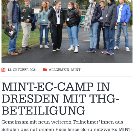
13. OKTOBER 2021
ALLGEMEIN
,
MINT
MINT-EC-CAMP IN
DRESDEN MIT THG-
BETEILIGUNG
Gemeinsam mit neun weiteren Teilnehmer*innen aus
Schulen des nationalen Excellence-Schulnetzwerks MINT-