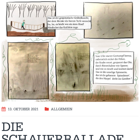
13. OKTOBER 2021
ALLGEMEIN
DIE
SCHAUERBALLADE