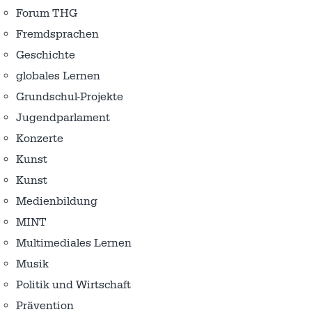
Forum THG
Fremdsprachen
Geschichte
globales Lernen
Grundschul-Projekte
Jugendparlament
Konzerte
Kunst
Kunst
Medienbildung
MINT
Multimediales Lernen
Musik
Politik und Wirtschaft
Prävention