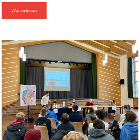
Weiterlesen