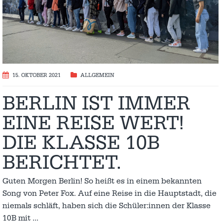
15. OKTOBER 2021
ALLGEMEIN
BERLIN IST IMMER
EINE REISE WERT!
DIE KLASSE 10B
BERICHTET.
Guten Morgen Berlin! So heißt es in einem bekannten
Song von Peter Fox. Auf eine Reise in die Hauptstadt, die
niemals schläft, haben sich die Schüler:innen der Klasse
10B mit
…