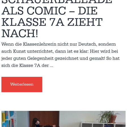
ALS COMIC – DIE
KLASSE 7A ZIEHT
NACH!
Wenn die Klassenlehrerin nicht nur Deutsch, sondern
auch Kunst unterrichtet, dann ist es klar: Hier wird bei
jeder guten Gelegenheit gezeichnet und gemalt! So hat
sich die Klasse 7A der
…
Weiterlesen