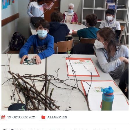
13. OKTOBER 2021
ALLGEMEIN