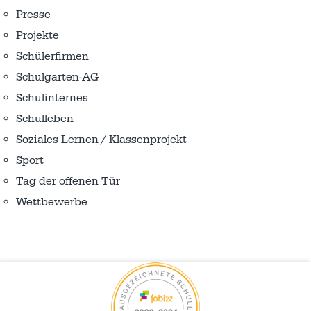
Presse
Projekte
Schülerfirmen
Schulgarten-AG
Schulinternes
Schulleben
Soziales Lernen / Klassenprojekt
Sport
Tag der offenen Tür
Wettbewerbe