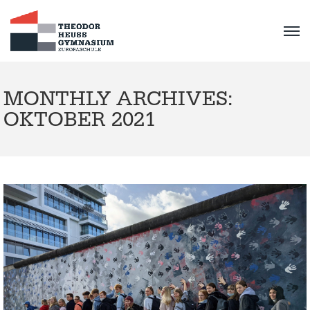
MONTHLY ARCHIVES:
OKTOBER 2021