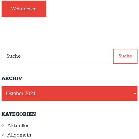
Weiterlesen
Suche
ARCHIV
Archiv
KATEGORIEN
Aktuelles
Allgemein