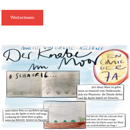
Weiterlesen