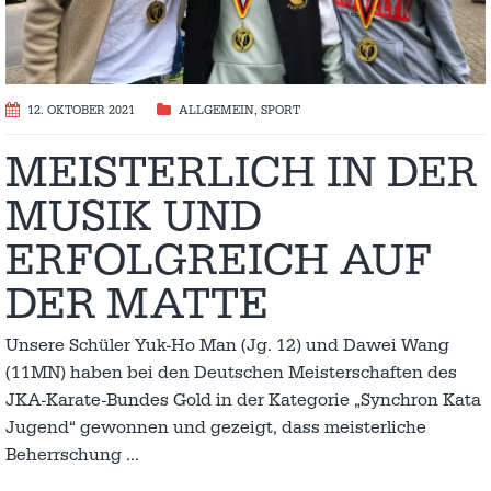
12. OKTOBER 2021
ALLGEMEIN
,
SPORT
MEISTERLICH IN DER
MUSIK UND
ERFOLGREICH AUF
DER MATTE
Unsere Schüler Yuk-Ho Man (Jg. 12) und Dawei Wang
(11MN) haben bei den Deutschen Meisterschaften des
JKA-Karate-Bundes Gold in der Kategorie „Synchron Kata
Jugend“ gewonnen und gezeigt, dass meisterliche
Beherrschung
…