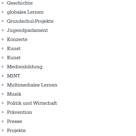
Geschichte
globales Lernen
Grundschul-Projekte
Jugendparlament
Konzerte
Kunst
Kunst
Medienbildung
MINT
Multimediales Lernen
Musik
Politik und Wirtschaft
Prävention
Presse
Projekte