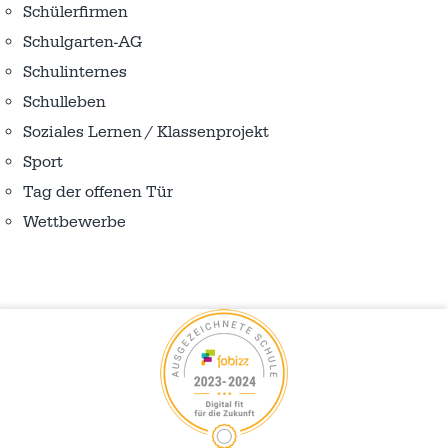
Schülerfirmen
Schulgarten-AG
Schulinternes
Schulleben
Soziales Lernen / Klassenprojekt
Sport
Tag der offenen Tür
Wettbewerbe