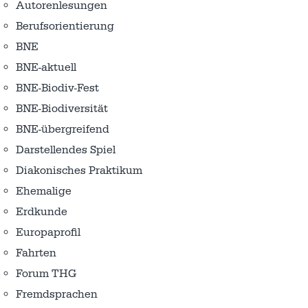
Autorenlesungen
Berufsorientierung
BNE
BNE-aktuell
BNE-Biodiv-Fest
BNE-Biodiversität
BNE-übergreifend
Darstellendes Spiel
Diakonisches Praktikum
Ehemalige
Erdkunde
Europaprofil
Fahrten
Forum THG
Fremdsprachen