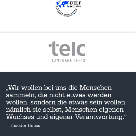
„Wir wollen bei uns die Menschen
sammeln, die nicht etwas werden
wollen, sondern die etwas sein wollen,
nämlich sie selbst, Menschen eigenen
Wuchses und eigener Verantwortung.“
– Theodor Heuss