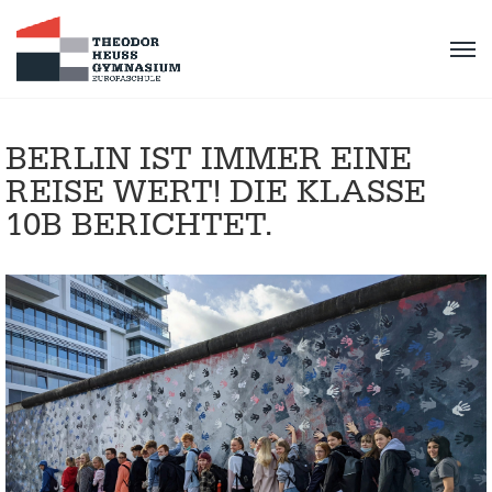
BERLIN IST IMMER EINE
REISE WERT! DIE KLASSE
10B BERICHTET.