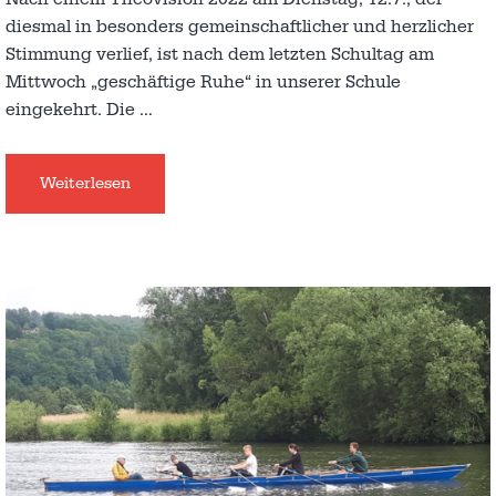
diesmal in besonders gemeinschaftlicher und herzlicher
Stimmung verlief, ist nach dem letzten Schultag am
Mittwoch „geschäftige Ruhe“ in unserer Schule
eingekehrt. Die
…
Weiterlesen