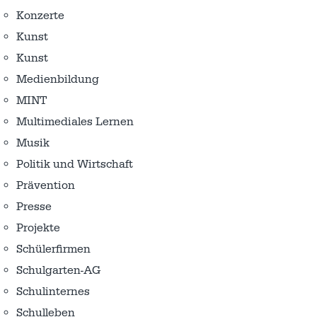
Konzerte
Kunst
Kunst
Medienbildung
MINT
Multimediales Lernen
Musik
Politik und Wirtschaft
Prävention
Presse
Projekte
Schülerfirmen
Schulgarten-AG
Schulinternes
Schulleben