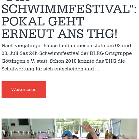
SCHWIMMFESTIVAL”:
POKAL GEHT
ERNEUT ANS THG!
Nach vierjähriger Pause fand in diesem Jahr am 02.und
03. Juli das 24h-Schwimmfestival der DLRG Ortsgruppe
Göttingen e.V. statt. Schon 2018 konnte das THG die
Schulwertung für sich entscheiden und
…
Weiterlesen