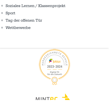
Soziales Lernen / Klassenprojekt
Sport
Tag der offenen Tür
Wettbewerbe