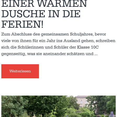
EINER WARMEN
DUSCHE IN DIE
FERIEN!
Zum Abschluss des gemeinsamen Schuljahres, bevor
viele von ihnen für ein Jahr ins Ausland gehen, schreiben
sich die Schülerinnen und Schüler der Klasse 10C
gegenseitig, was sie aneinander schätzen und
…
Weiterlesen