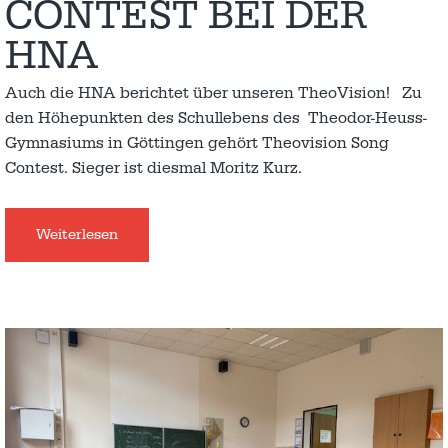
CONTEST BEI DER
HNA
Auch die HNA berichtet über unseren TheoVision! Zu
den Höhepunkten des Schullebens des Theodor-Heuss-
Gymnasiums in Göttingen gehört Theovision Song
Contest. Sieger ist diesmal Moritz Kurz.
Weiterlesen