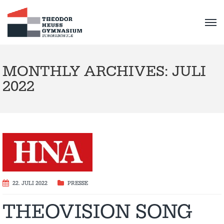
MONTHLY ARCHIVES: JULI
2022
22. JULI 2022
PRESSE
THEOVISION SONG