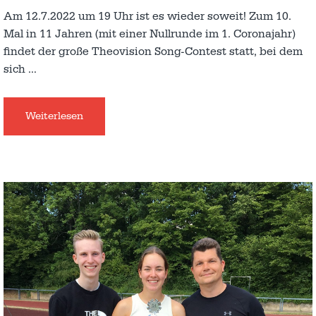
Am 12.7.2022 um 19 Uhr ist es wieder soweit! Zum 10.
Mal in 11 Jahren (mit einer Nullrunde im 1. Coronajahr)
findet der große Theovision Song-Contest statt, bei dem
sich
…
Weiterlesen