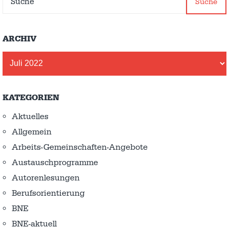
Suche
ARCHIV
Archiv
KATEGORIEN
Aktuelles
Allgemein
Arbeits-Gemeinschaften-Angebote
Austausch­programme
Autorenlesungen
Berufsorientierung
BNE
BNE-aktuell