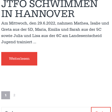
JTFO SCHWIMMEN
IN HANNOVER
Am Mittwoch, den 29.6.2022, nahmen Mathea, Isalie und
Greta aus der 5D, Maria, Emilia und Sarah aus der 5C
sowie Julia und Lisa aus der 6C am Landesentscheid
Jugend trainiert
…
Weiterlesen
1
2