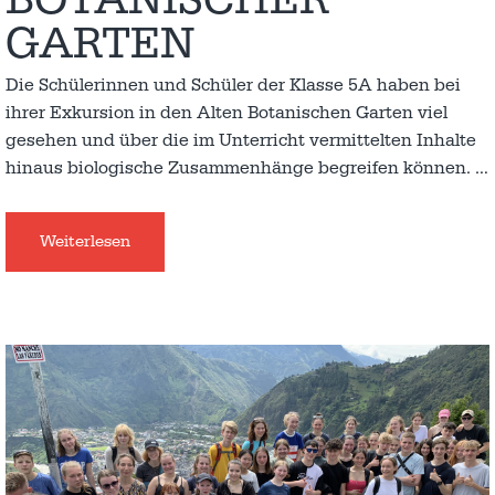
GARTEN
Die Schülerinnen und Schüler der Klasse 5A haben bei
ihrer Exkursion in den Alten Botanischen Garten viel
gesehen und über die im Unterricht vermittelten Inhalte
hinaus biologische Zusammenhänge begreifen können.
…
Weiterlesen