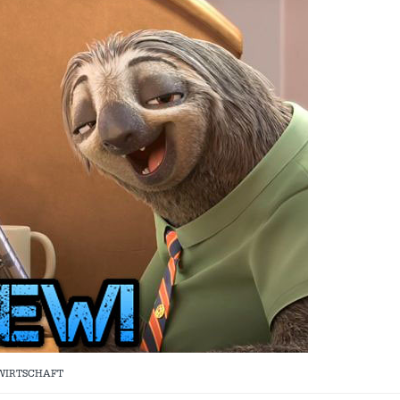
 WIRTSCHAFT