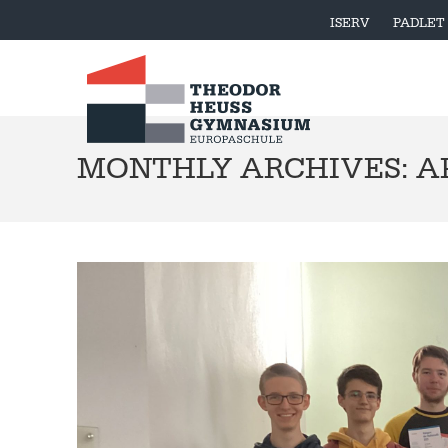
ISERV
PADLET
MONTHLY ARCHIVES: AP