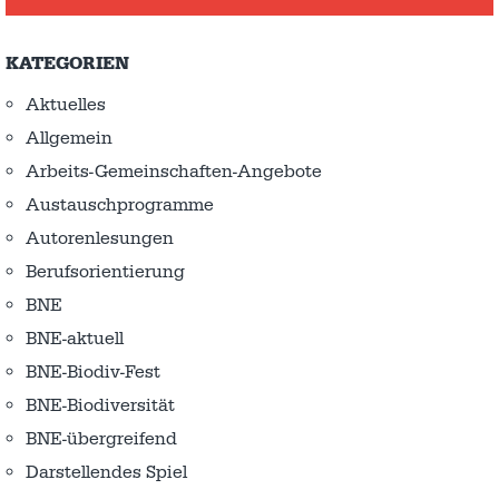
KATEGORIEN
Aktuelles
Allgemein
Arbeits-Gemeinschaften-Angebote
Austausch­programme
Autorenlesungen
Berufsorientierung
BNE
BNE-aktuell
BNE-Biodiv-Fest
BNE-Biodiversität
BNE-übergreifend
Darstellendes Spiel