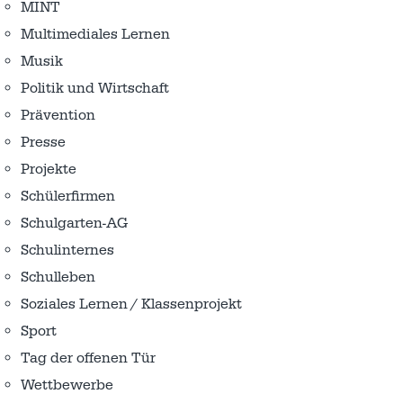
MINT
Multimediales Lernen
Musik
Politik und Wirtschaft
Prävention
Presse
Projekte
Schülerfirmen
Schulgarten-AG
Schulinternes
Schulleben
Soziales Lernen / Klassenprojekt
Sport
Tag der offenen Tür
Wettbewerbe