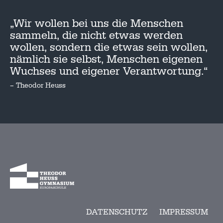
„Wir wollen bei uns die Menschen
sammeln, die nicht etwas werden
wollen, sondern die etwas sein wollen,
nämlich sie selbst, Menschen eigenen
Wuchses und eigener Verantwortung.“
– Theodor Heuss
DATENSCHUTZ
IMPRESSUM