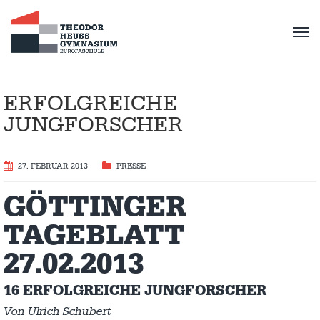
ERFOLGREICHE
JUNGFORSCHER
27. FEBRUAR 2013
PRESSE
GÖTTINGER
TAGEBLATT
27.02.2013
16 ERFOLGREICHE JUNGFORSCHER
Von Ulrich Schubert