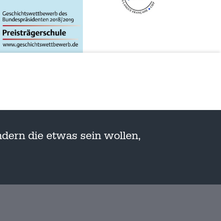
dern die etwas sein wollen,