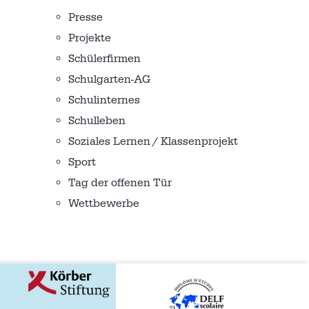
Presse
Projekte
Schülerfirmen
Schulgarten-AG
Schulinternes
Schulleben
Soziales Lernen / Klassenprojekt
Sport
Tag der offenen Tür
Wettbewerbe