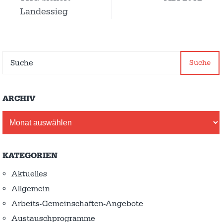
Landessieg
Suche
ARCHIV
Archiv
KATEGORIEN
Aktuelles
Allgemein
Arbeits-Gemeinschaften-Angebote
Austausch­programme