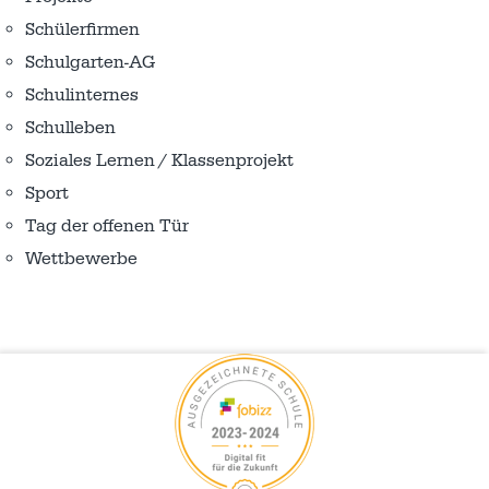
Schülerfirmen
Schulgarten-AG
Schulinternes
Schulleben
Soziales Lernen / Klassenprojekt
Sport
Tag der offenen Tür
Wettbewerbe