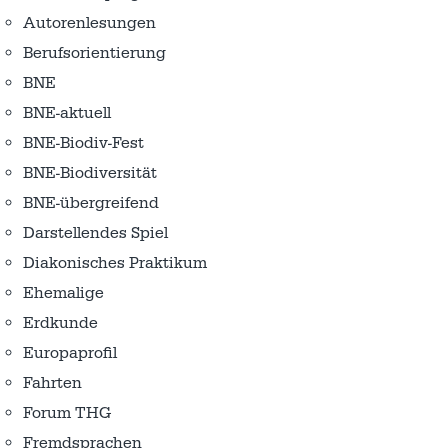
Autorenlesungen
Berufsorientierung
BNE
BNE-aktuell
BNE-Biodiv-Fest
BNE-Biodiversität
BNE-übergreifend
Darstellendes Spiel
Diakonisches Praktikum
Ehemalige
Erdkunde
Europaprofil
Fahrten
Forum THG
Fremdsprachen