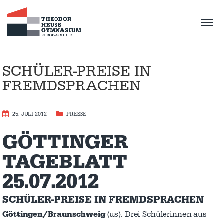
SCHÜLER-PREISE IN
FREMDSPRACHEN
25. JULI 2012
PRESSE
GÖTTINGER
TAGEBLATT
25.07.2012
SCHÜLER-PREISE IN FREMDSPRACHEN
Göttingen/Braunschweig
(us). Drei Schülerinnen aus