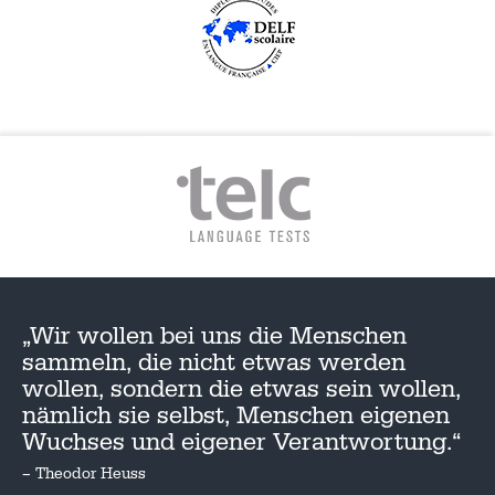
„Wir wollen bei uns die Menschen
sammeln, die nicht etwas werden
wollen, sondern die etwas sein wollen,
nämlich sie selbst, Menschen eigenen
Wuchses und eigener Verantwortung.“
– Theodor Heuss