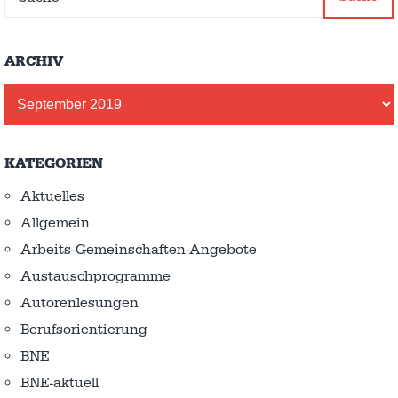
ARCHIV
Archiv
KATEGORIEN
Aktuelles
Allgemein
Arbeits-Gemeinschaften-Angebote
Austausch­programme
Autorenlesungen
Berufsorientierung
BNE
BNE-aktuell