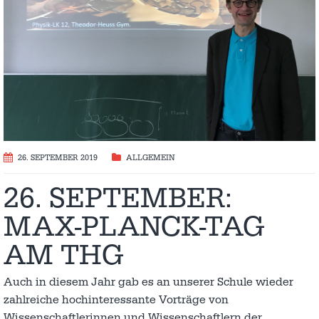
26. SEPTEMBER 2019
ALLGEMEIN
26. SEPTEMBER:
MAX-PLANCK-TAG
AM THG
Auch in diesem Jahr gab es an unserer Schule wieder
zahlreiche hochinteressante Vorträge von
Wissenschaftlerinnen und Wissenschaftlern der