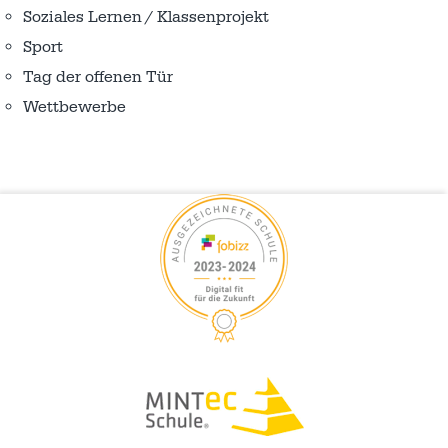
Soziales Lernen / Klassenprojekt
Sport
Tag der offenen Tür
Wettbewerbe