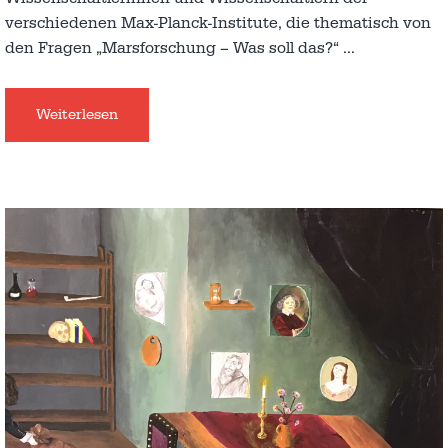
verschiedenen Max-Planck-Institute, die thematisch von
den Fragen „Marsforschung – Was soll das?“
…
Weiterlesen