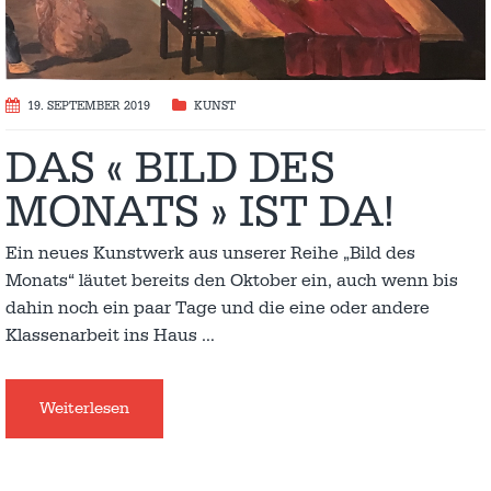
19. SEPTEMBER 2019
KUNST
DAS « BILD DES
MONATS » IST DA!
Ein neues Kunstwerk aus unserer Reihe „Bild des
Monats“ läutet bereits den Oktober ein, auch wenn bis
dahin noch ein paar Tage und die eine oder andere
Klassenarbeit ins Haus
…
Weiterlesen