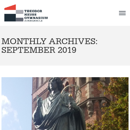
MONTHLY ARCHIVES:
SEPTEMBER 2019