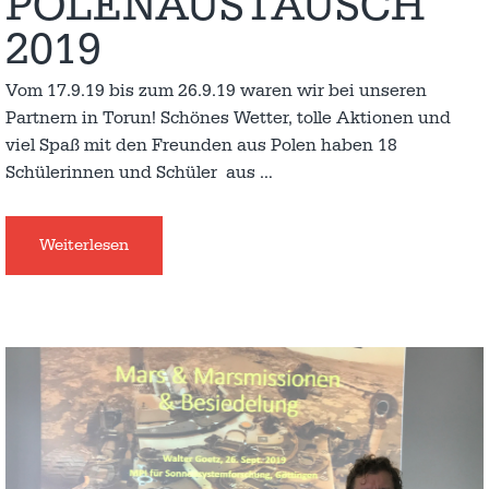
POLENAUSTAUSCH
2019
Vom 17.9.19 bis zum 26.9.19 waren wir bei unseren
Partnern in Torun! Schönes Wetter, tolle Aktionen und
viel Spaß mit den Freunden aus Polen haben 18
Schülerinnen und Schüler aus
…
Weiterlesen