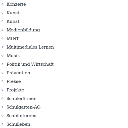
Konzerte
Kunst
Kunst
Medienbildung
MINT
Multimediales Lernen
Musik
Politik und Wirtschaft
Prävention
Presse
Projekte
Schülerfirmen
Schulgarten-AG
Schulinternes
Schulleben