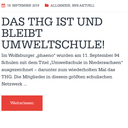
19. SEPTEMBER 2019
ALLGEMEIN
,
BNE-AKTUELL
DAS THG IST UND
BLEIBT
UMWELTSCHULE!
Im Wolfsburger „phaeno“ wurden am 11. September 94
Schulen mit dem Titel „Umweltschule in Niedersachsen“
ausgezeichnet – darunter zum wiederholten Mal das
THG. Die Mitglieder in diesem größten schulischen
Netzwerk
…
Weiterlesen