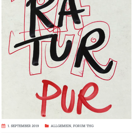
1. SEPTEMBER 2019
ALLGEMEIN
,
FORUM THG