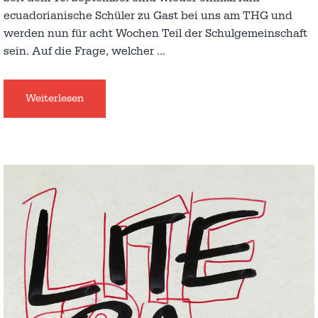
ecuadorianische Schüler zu Gast bei uns am THG und
werden nun für acht Wochen Teil der Schulgemeinschaft
sein. Auf die Frage, welcher
…
Weiterlesen