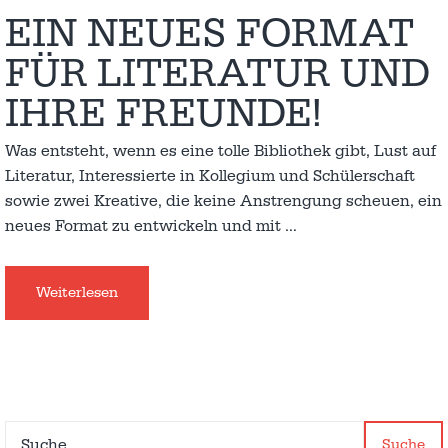
EIN NEUES FORMAT
FÜR LITERATUR UND
IHRE FREUNDE!
Was entsteht, wenn es eine tolle Bibliothek gibt, Lust auf
Literatur, Interessierte in Kollegium und Schülerschaft
sowie zwei Kreative, die keine Anstrengung scheuen, ein
neues Format zu entwickeln und mit
…
Weiterlesen
Suche