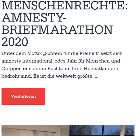
MENSCHENRECHTE:
AMNESTY-
BRIEFMARATHON
2020
Unter dem Motto: „Schreib für die Freiheit“ setzt sich
amnesty international jedes Jahr für Menschen und
Gruppen ein, deren Rechte in ihren Heimatländern
bedroht sind. Es ist die weltweit größte
…
Weiterlesen