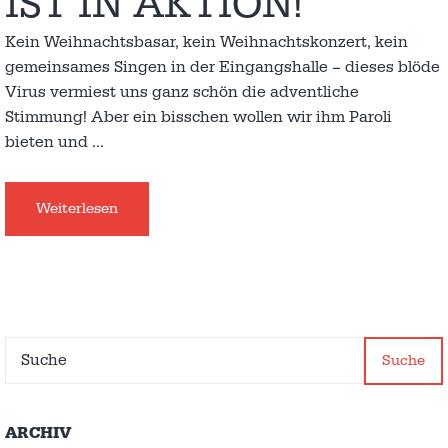
IST IN AKTION!
Kein Weihnachtsbasar, kein Weihnachtskonzert, kein
gemeinsames Singen in der Eingangshalle – dieses blöde
Virus vermiest uns ganz schön die adventliche
Stimmung! Aber ein bisschen wollen wir ihm Paroli
bieten und
…
Weiterlesen
Suche
ARCHIV