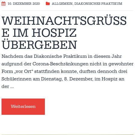
10. DEZEMBER 2020
ALLGEMEIN
,
DIAKONISCHES PRAKTIKUM
WEIHNACHTSGRÜSSE
IM HOSPIZ Ü
BERGEBEN
Nachdem das Diakonische Praktikum in diesem Jahr
aufgrund der Corona-Beschränkungen nicht in gewohnter
Form „vor Ort“ stattfinden konnte, durften dennoch drei
Schülerinnen am Dienstag, 8. Dezember, im Hospiz an
der
…
Weiterlesen