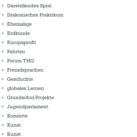
Darstellendes Spiel
Diakonisches Praktikum
Ehemalige
Erdkunde
Europaprofil
Fahrten
Forum THG
Fremdsprachen
Geschichte
globales Lernen
Grundschul-Projekte
Jugendparlament
Konzerte
Kunst
Kunst