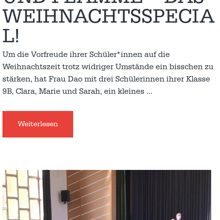
WEIHNACHTSSPECIA
L!
Um die Vorfreude ihrer Schüler*innen auf die
Weihnachtszeit trotz widriger Umstände ein bisschen zu
stärken, hat Frau Dao mit drei Schülerinnen ihrer Klasse
9B, Clara, Marie und Sarah, ein kleines
…
Weiterlesen