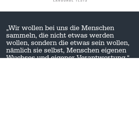
„Wir wollen bei uns die Menschen
sammeln, die nicht etwas werden
wollen, sondern die etwas sein wollen,
nämlich sie selbst, Menschen eigenen
Wuchses und eigener Verantwortung.“
– Theodor Heuss