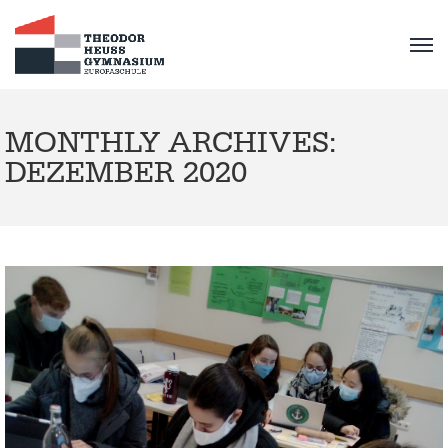
MONTHLY ARCHIVES:
DEZEMBER 2020