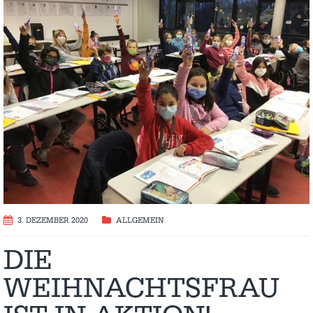
3. DEZEMBER 2020
ALLGEMEIN
DIE
WEIHNACHTSFRAU