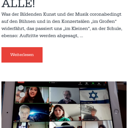
ALLE!
Was der Bildenden Kunst und der Musik coronabedingt
auf den Bühnen und in den Konzertsälen „im Großen“
widerfährt, das passiert uns „im Kleinen“, an der Schule,
ebenso: Auftritte werden abgesagt,
…
Weiterlesen