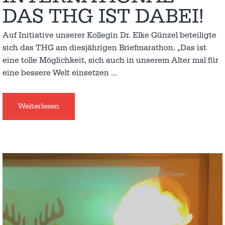
DAS THG IST DABEI!
Auf Initiative unserer Kollegin Dr. Elke Günzel beteiligte
sich das THG am diesjährigen Briefmarathon. „Das ist
eine tolle Möglichkeit, sich auch in unserem Alter mal für
eine bessere Welt einsetzen
…
Weiterlesen