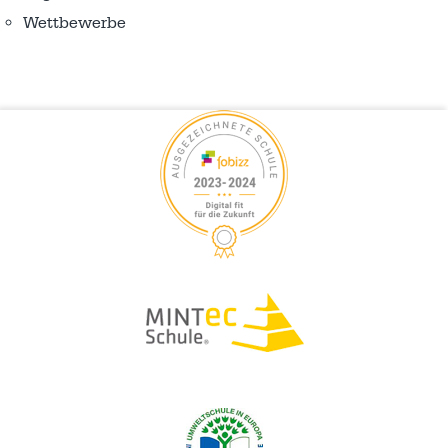
Wettbewerbe