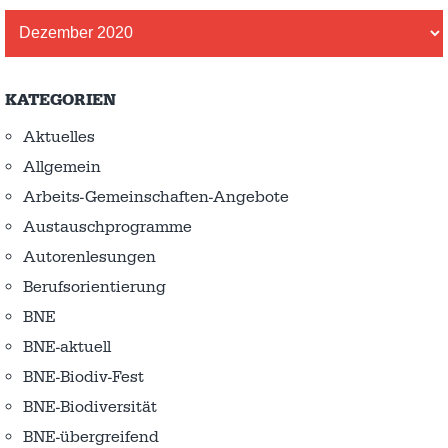
Archiv
KATEGORIEN
Aktuelles
Allgemein
Arbeits-Gemeinschaften-Angebote
Austausch­programme
Autorenlesungen
Berufsorientierung
BNE
BNE-aktuell
BNE-Biodiv-Fest
BNE-Biodiversität
BNE-übergreifend