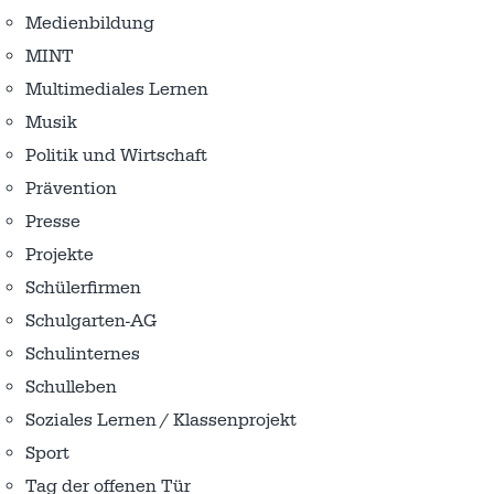
Medienbildung
MINT
Multimediales Lernen
Musik
Politik und Wirtschaft
Prävention
Presse
Projekte
Schülerfirmen
Schulgarten-AG
Schulinternes
Schulleben
Soziales Lernen / Klassenprojekt
Sport
Tag der offenen Tür