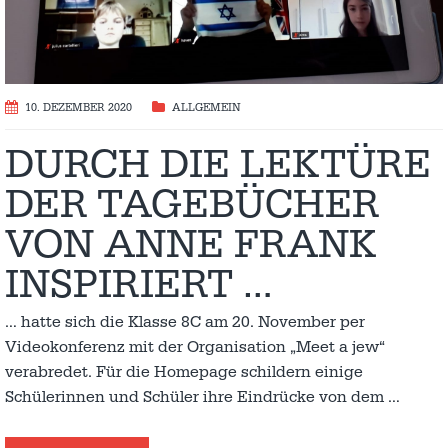
10. DEZEMBER 2020
ALLGEMEIN
DURCH DIE LEKTÜRE
DER TAGEBÜCHER
VON ANNE FRANK
INSPIRIERT …
… hatte sich die Klasse 8C am 20. November per
Videokonferenz mit der Organisation „Meet a jew“
verabredet. Für die Homepage schildern einige
Schülerinnen und Schüler ihre Eindrücke von dem
…