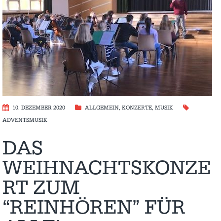
10. DEZEMBER 2020
ALLGEMEIN
,
KONZERTE
,
MUSIK
ADVENTSMUSIK
DAS
WEIHNACHTSKONZE
RT ZUM
“REINHÖREN” FÜR