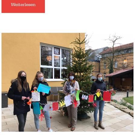
Weiterlesen