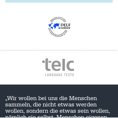
„Wir wollen bei uns die Menschen
sammeln, die nicht etwas werden
wollen, sondern die etwas sein wollen,
nämlich sie selbst, Menschen eigenen