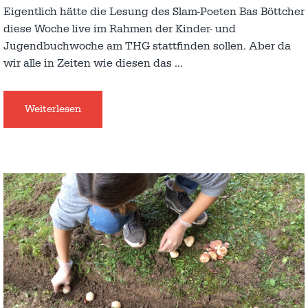
Eigentlich hätte die Lesung des Slam-Poeten Bas Böttcher
diese Woche live im Rahmen der Kinder- und
Jugendbuchwoche am THG stattfinden sollen. Aber da
wir alle in Zeiten wie diesen das
…
Weiterlesen