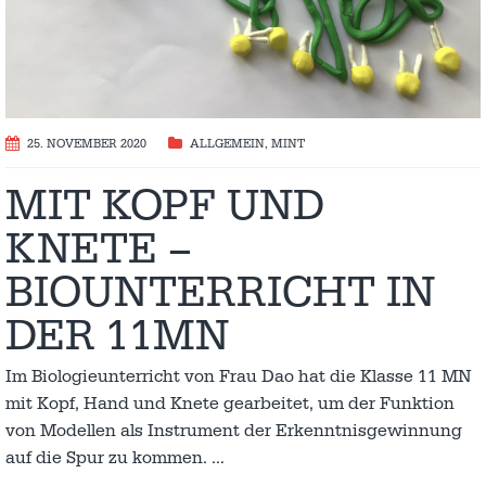
25. NOVEMBER 2020
ALLGEMEIN
,
MINT
MIT KOPF UND
KNETE –
BIOUNTERRICHT IN
DER 11MN
Im Biologieunterricht von Frau Dao hat die Klasse 11 MN
mit Kopf, Hand und Knete gearbeitet, um der Funktion
von Modellen als Instrument der Erkenntnisgewinnung
auf die Spur zu kommen.
…