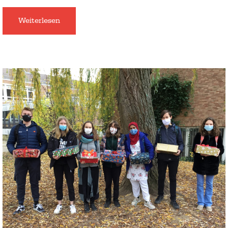
Weiterlesen