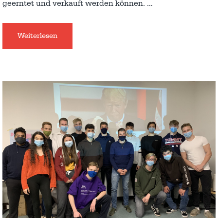
geerntet und verkauft werden können.
…
Weiterlesen