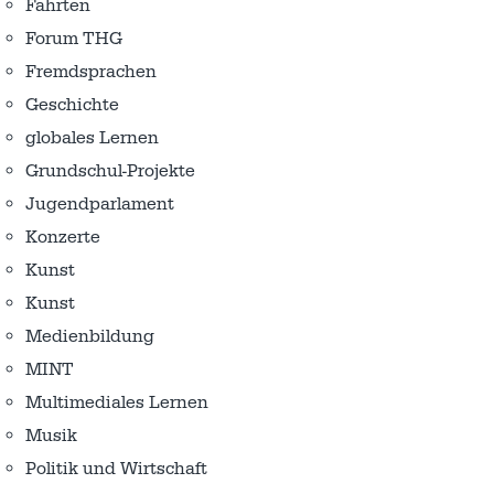
Fahrten
Forum THG
Fremdsprachen
Geschichte
globales Lernen
Grundschul-Projekte
Jugendparlament
Konzerte
Kunst
Kunst
Medienbildung
MINT
Multimediales Lernen
Musik
Politik und Wirtschaft