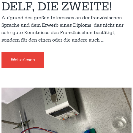
DELF, DIE ZWEITE!
Aufgrund des großen Interesses an der französischen
Sprache und dem Erwerb eines Diploms, das nicht nur
sehr gute Kenntnisse des Französischen bestätigt,
sondern für den einen oder die andere auch
…
Weiterlesen