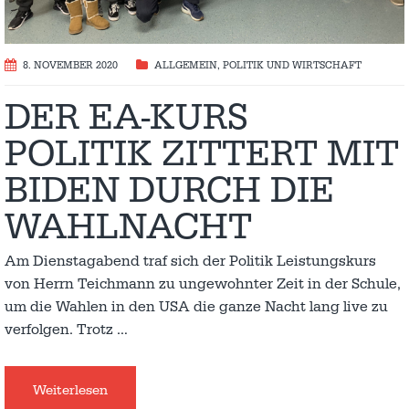
8. NOVEMBER 2020
ALLGEMEIN
,
POLITIK UND WIRTSCHAFT
DER EA-KURS
POLITIK ZITTERT MIT
BIDEN DURCH DIE
WAHLNACHT
Am Dienstagabend traf sich der Politik Leistungskurs
von Herrn Teichmann zu ungewohnter Zeit in der Schule,
um die Wahlen in den USA die ganze Nacht lang live zu
verfolgen. Trotz
…
Weiterlesen