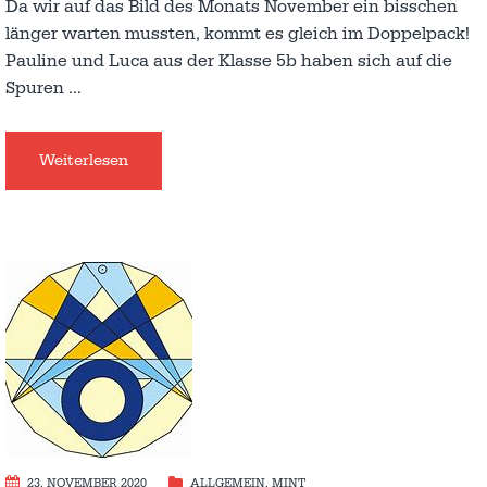
Da wir auf das Bild des Monats November ein bisschen
länger warten mussten, kommt es gleich im Doppelpack!
Pauline und Luca aus der Klasse 5b haben sich auf die
Spuren
…
Weiterlesen
23. NOVEMBER 2020
ALLGEMEIN
,
MINT