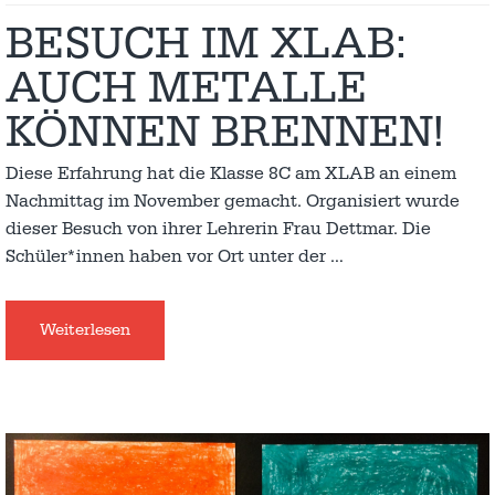
BESUCH IM XLAB:
AUCH METALLE
KÖNNEN BRENNEN!
Diese Erfahrung hat die Klasse 8C am XLAB an einem
Nachmittag im November gemacht. Organisiert wurde
dieser Besuch von ihrer Lehrerin Frau Dettmar. Die
Schüler*innen haben vor Ort unter der
…
Weiterlesen