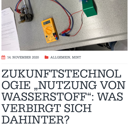
14. NOVEMBER 2020
ALLGEMEIN
,
MINT
ZUKUNFTSTECHNOL
OGIE „NUTZUNG VON
WASSERSTOFF“: WAS
VERBIRGT SICH
DAHINTER?