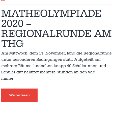
MATHEOLYMPIADE
2020 –
REGIONALRUNDE AM
THG
Am Mittwoch, dem 11. November, fand die Regionalrunde
unter besonderen Bedingungen statt: Aufgeteilt auf
mehrere Räume knobelten knapp 40 Schülerinnen und
Schüler gut belüftet mehrere Stunden an den wie
immer
…
Weiterlesen