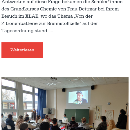
Antworten auf diese Frage bekamen die Schüler*innen
des Grundkurses Chemie von Frau Dettmar bei ihrem
Besuch im XLAB, wo das Thema „Von der
Zitronenbatterie zur Brennstoffzelle“ auf der
Tagesordnung stand.
…
Weiterlesen