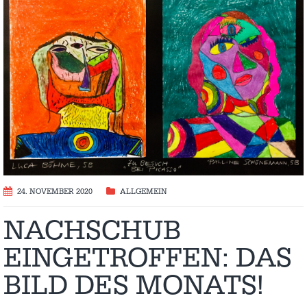
24. NOVEMBER 2020
ALLGEMEIN
NACHSCHUB
EINGETROFFEN: DAS
BILD DES MONATS!