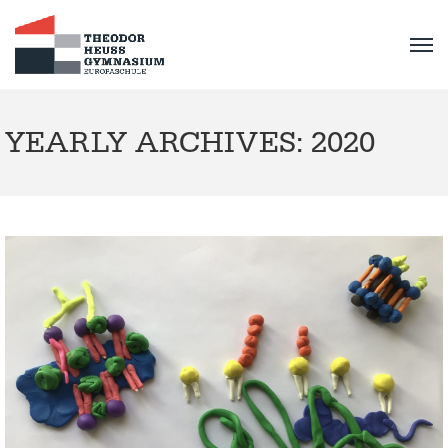
YEARLY ARCHIVES: 2020