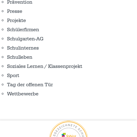
Prävention
Presse
Projekte
Schülerfirmen
Schulgarten-AG
Schulinternes
Schulleben
Soziales Lernen / Klassenprojekt
Sport
Tag der offenen Tür
Wettbewerbe