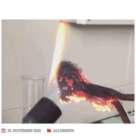
25. NOVEMBER 2020
ALLGEMEIN