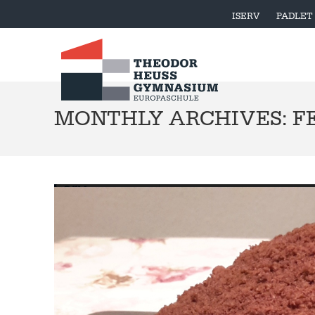
ISERV
PADLET
MONTHLY ARCHIVES: FE