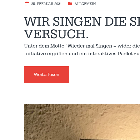
25. FEBRUAR 2021
ALLGEMEIN
WIR SINGEN DIE 
VERSUCH.
Unter dem Motto “Wieder mal Singen – wider die 
Initiative ergriffen und ein interaktives Padlet
Weiterlesen