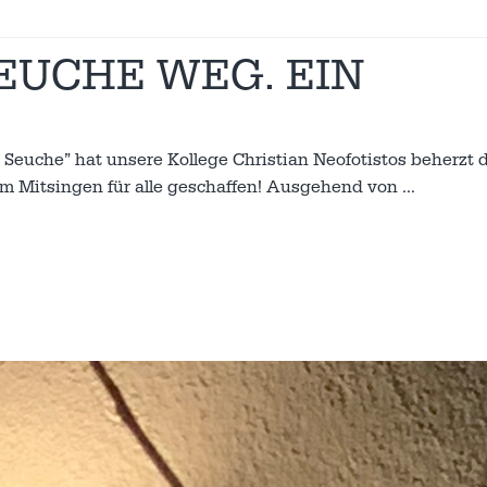
SEUCHE WEG. EIN
Seuche” hat unsere Kollege Christian Neofotistos beherzt 
 zum Mitsingen für alle geschaffen! Ausgehend von
…