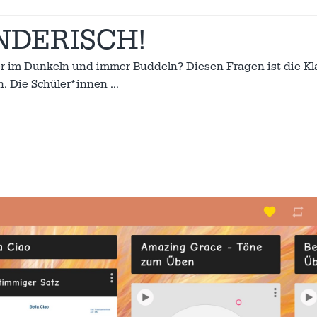
NDERISCH!
er im Dunkeln und immer Buddeln? Diesen Fragen ist die Kl
. Die Schüler*innen
…