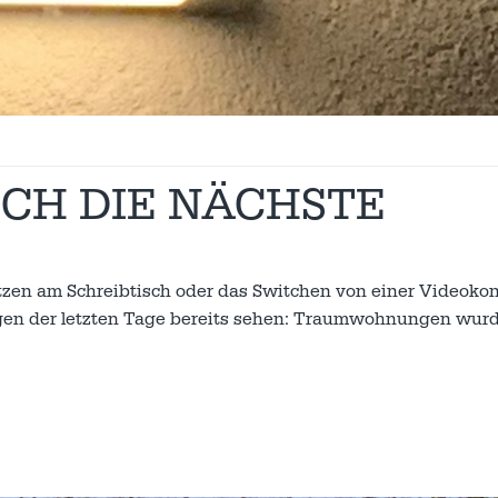
ICH DIE NÄCHSTE
zen am Schreibtisch oder das Switchen von einer Videokon
ägen der letzten Tage bereits sehen: Traumwohnungen wu