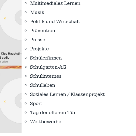
Multimediales Lernen
Musik
Politik und Wirtschaft
Prävention
Presse
Projekte
Schülerfirmen
Schulgarten-AG
Schulinternes
Schulleben
Soziales Lernen / Klassenprojekt
Sport
Tag der offenen Tür
Wettbewerbe