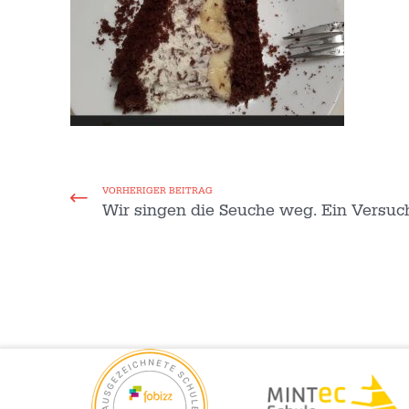
VORHERIGER BEITRAG
Wir singen die Seuche weg. Ein Versuc