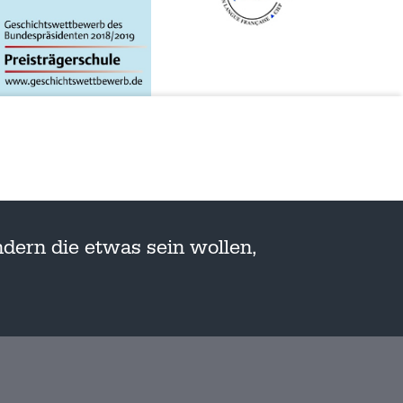
dern die etwas sein wollen,