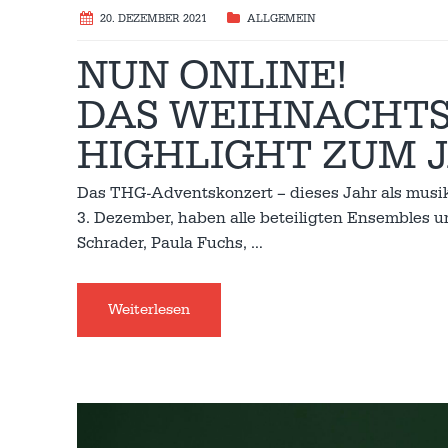
20. DEZEMBER 2021
ALLGEMEIN
NUN ONLINE!
DAS WEIHNACHTS
HIGHLIGHT ZUM 
Das THG-Adventskonzert – dieses Jahr als musik
3. Dezember, haben alle beteiligten Ensembles un
Schrader, Paula Fuchs,
…
Weiterlesen