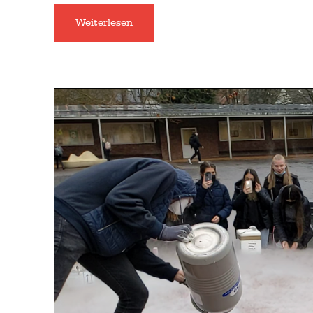
Weiterlesen