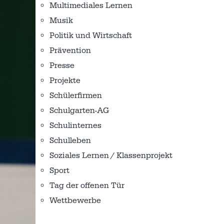
Multimediales Lernen
Musik
Politik und Wirtschaft
Prävention
Presse
Projekte
Schülerfirmen
Schulgarten-AG
Schulinternes
Schulleben
Soziales Lernen / Klassenprojekt
Sport
Tag der offenen Tür
Wettbewerbe