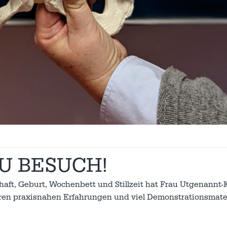
U BESUCH!
aft, Geburt, Wochenbett und Stillzeit hat Frau Utgenannt-
hren praxisnahen Erfahrungen und viel Demonstrationsmate