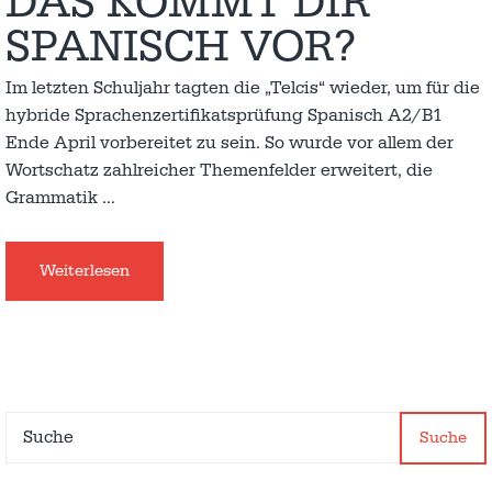
DAS KOMMT DIR
SPANISCH VOR?
Im letzten Schuljahr tagten die „Telcis“ wieder, um für die
hybride Sprachenzertifikatsprüfung Spanisch A2/B1
Ende April vorbereitet zu sein. So wurde vor allem der
Wortschatz zahlreicher Themenfelder erweitert, die
Grammatik
…
Weiterlesen
Suche