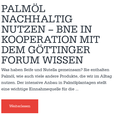
PALMÖL
NACHHALTIG
NUTZEN – BNE IN
KOOPERATION MIT
DEM GÖTTINGER
FORUM WISSEN
Was haben Seife und Nutella gemeinsam? Sie enthalten
Palmöl, wie auch viele andere Produkte, die wir im Alltag
nutzen. Der intensive Anbau in Palmölplantagen stellt
eine wichtige Einnahmequelle für die
…
Weiterlesen