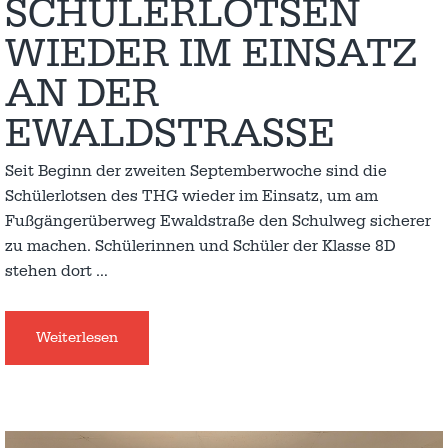
SCHÜLERLOTSEN
WIEDER IM EINSATZ
AN DER
EWALDSTRASSE
Seit Beginn der zweiten Septemberwoche sind die
Schülerlotsen des THG wieder im Einsatz, um am
Fußgängerüberweg Ewaldstraße den Schulweg sicherer
zu machen. Schülerinnen und Schüler der Klasse 8D
stehen dort
…
Weiterlesen