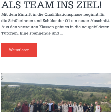
ALS TEAM INS ZIEL!
Mit dem Eintritt in die Qualifikationsphase beginnt für
die Schülerinnen und Schüler der Q1 ein neuer Abschnitt.
Aus den vertrauten Klassen geht es in die neugebildeten
Tutorien. Eine spannende und
…
Weiterlesen