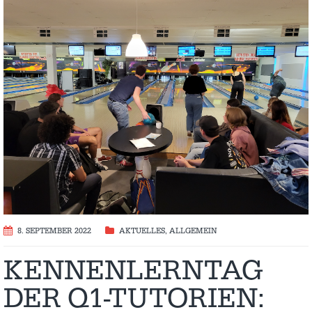
8. SEPTEMBER 2022
AKTUELLES
,
ALLGEMEIN
KENNENLERNTAG
DER Q1-TUTORIEN: