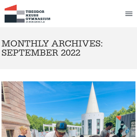
MONTHLY ARCHIVES:
SEPTEMBER 2022