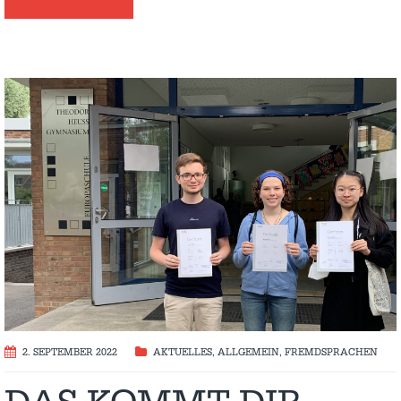
2. SEPTEMBER 2022
AKTUELLES
,
ALLGEMEIN
,
FREMDSPRACHEN