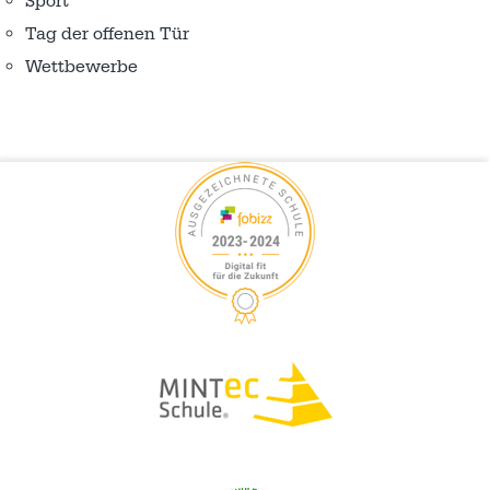
Sport
Tag der offenen Tür
Wettbewerbe