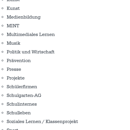
Kunst
Medienbildung
MINT
Multimediales Lernen
Musik
Politik und Wirtschaft
Prävention
Presse
Projekte
Schülerfirmen
Schulgarten-AG
Schulinternes
Schulleben
Soziales Lernen / Klassenprojekt