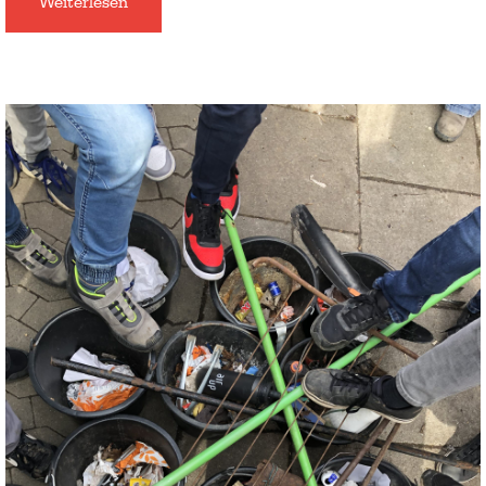
Weiterlesen