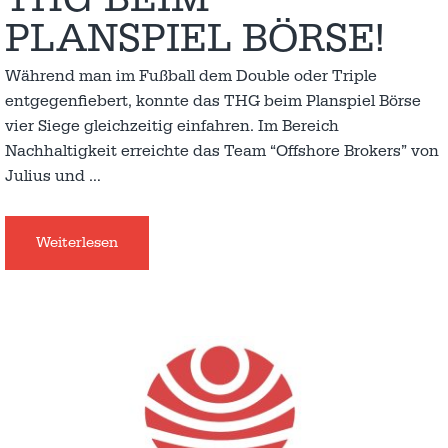
PLANSPIEL BÖRSE!
Während man im Fußball dem Double oder Triple
entgegenfiebert, konnte das THG beim Planspiel Börse
vier Siege gleichzeitig einfahren. Im Bereich
Nachhaltigkeit erreichte das Team “Offshore Brokers” von
Julius und
…
Weiterlesen