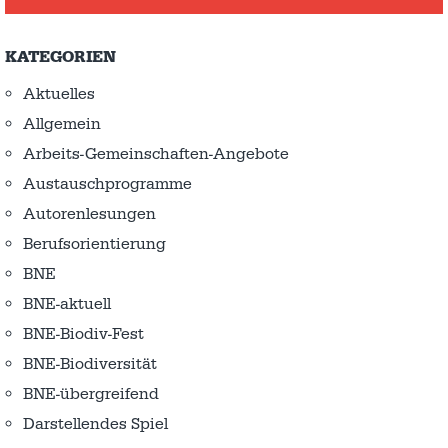
KATEGORIEN
Aktuelles
Allgemein
Arbeits-Gemeinschaften-Angebote
Austausch­programme
Autorenlesungen
Berufsorientierung
BNE
BNE-aktuell
BNE-Biodiv-Fest
BNE-Biodiversität
BNE-übergreifend
Darstellendes Spiel