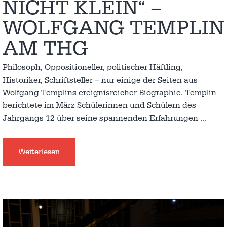
NICHT KLEIN“ –
WOLFGANG TEMPLIN
AM THG
Philosoph, Oppositioneller, politischer Häftling,
Historiker, Schriftsteller – nur einige der Seiten aus
Wolfgang Templins ereignisreicher Biographie. Templin
berichtete im März Schülerinnen und Schülern des
Jahrgangs 12 über seine spannenden Erfahrungen
…
Weiterlesen