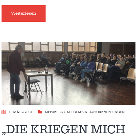
Weiterlesen
30. MÄRZ 2023
AKTUELLES
,
ALLGEMEIN
,
AUTORENLESUNGEN
„DIE KRIEGEN MICH