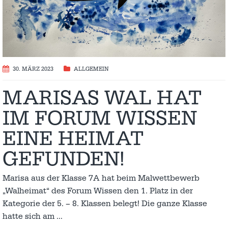
30. MÄRZ 2023
ALLGEMEIN
MARISAS WAL HAT
IM FORUM WISSEN
EINE HEIMAT
GEFUNDEN!
Marisa aus der Klasse 7A hat beim Malwettbewerb
„Walheimat“ des Forum Wissen den 1. Platz in der
Kategorie der 5. – 8. Klassen belegt! Die ganze Klasse
hatte sich am
…