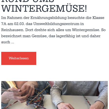
WINTERGEMÜSE!
Im Rahmen der Ernährungsbildung besuchte die Klasse
7A am 02.03. das Umweltbildungszentrum in
Reinhausen. Dort drehte sich alles um Wintergemüse. So
bezeichnet man Gemüse, das lagerfähig ist und daher
auch
…
Weiterlesen