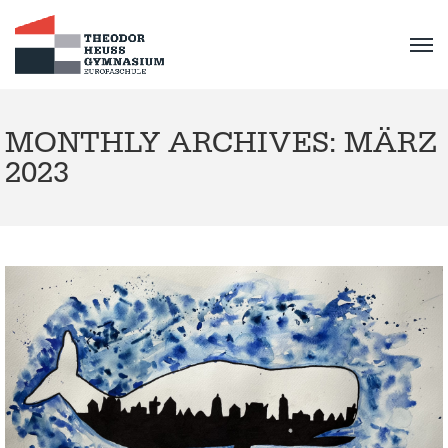
MONTHLY ARCHIVES: MÄRZ
2023