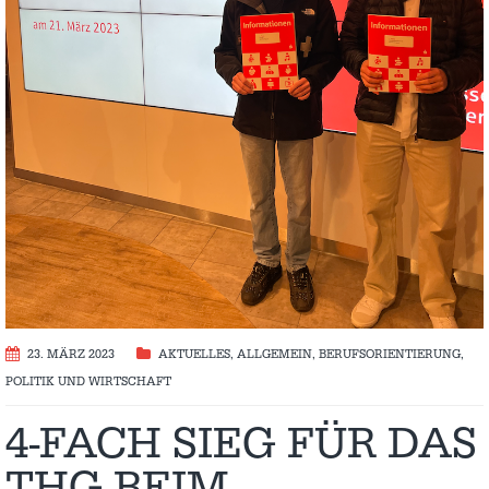
23. MÄRZ 2023
AKTUELLES
,
ALLGEMEIN
,
BERUFSORIENTIERUNG
,
POLITIK UND WIRTSCHAFT
4-FACH SIEG FÜR DAS
THG BEIM