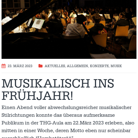
23. MÄRZ 2023
AKTUELLES
,
ALLGEMEIN
,
KONZERTE
,
MUSIK
MUSIKALISCH INS
FRÜHJAHR!
Einen Abend voller abwechslungsreicher musikalischer
Stilrichtungen konnte das überaus aufmerksame
Publikum in der THG-Aula am 22.März 2023 erleben, also
mitten in einer Woche, deren Motto eben nur scheinbar