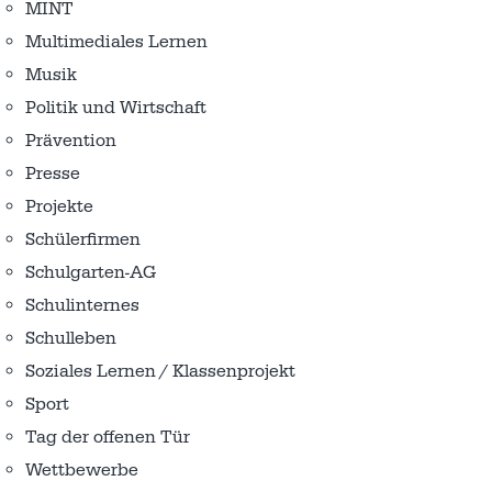
MINT
Multimediales Lernen
Musik
Politik und Wirtschaft
Prävention
Presse
Projekte
Schülerfirmen
Schulgarten-AG
Schulinternes
Schulleben
Soziales Lernen / Klassenprojekt
Sport
Tag der offenen Tür
Wettbewerbe