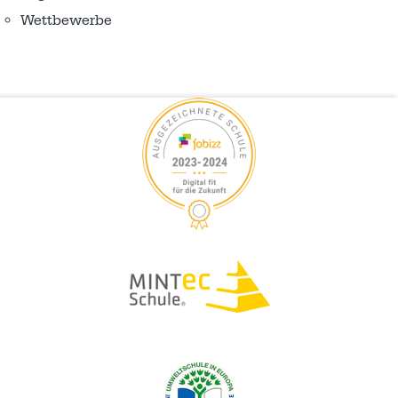
Wettbewerbe