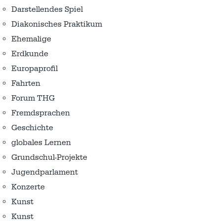
Darstellendes Spiel
Diakonisches Praktikum
Ehemalige
Erdkunde
Europaprofil
Fahrten
Forum THG
Fremdsprachen
Geschichte
globales Lernen
Grundschul-Projekte
Jugendparlament
Konzerte
Kunst
Kunst