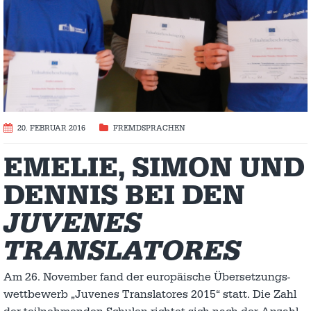
20. FEBRUAR 2016
FREMDSPRACHEN
EMELIE, SIMON UND
DENNIS BEI DEN
JUVENES
TRANSLATORES
Am 26. November fand der europäische Über­set­zungs­
wettbewerb „Juvenes Translatores 2015“ statt. Die Zahl