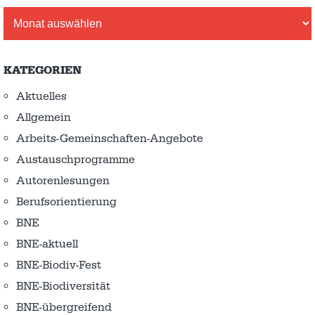
Archiv
KATEGORIEN
Aktuelles
Allgemein
Arbeits-Gemeinschaften-Angebote
Austausch­programme
Autorenlesungen
Berufsorientierung
BNE
BNE-aktuell
BNE-Biodiv-Fest
BNE-Biodiversität
BNE-übergreifend