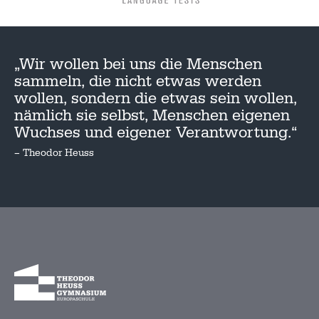
„Wir wollen bei uns die Menschen
sammeln, die nicht etwas werden
wollen, sondern die etwas sein wollen,
nämlich sie selbst, Menschen eigenen
Wuchses und eigener Verantwortung.“
– Theodor Heuss