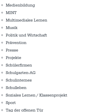
Medienbildung
MINT
Multimediales Lernen
Musik
Politik und Wirtschaft
Prävention
Presse
Projekte
Schülerfirmen
Schulgarten-AG
Schulinternes
Schulleben
Soziales Lernen / Klassenprojekt
Sport
Tag der offenen Tür