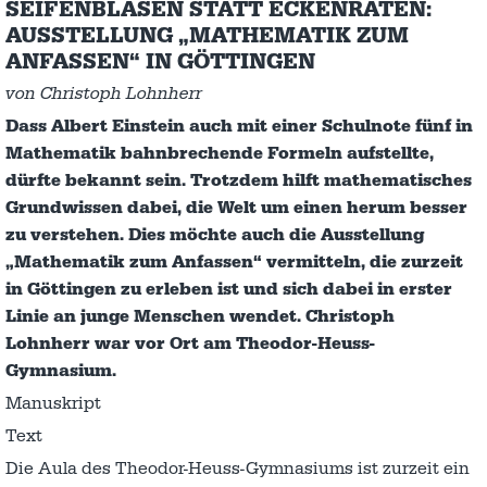
SEIFENBLASEN STATT ECKENRATEN:
AUSSTELLUNG „MATHEMATIK ZUM
ANFASSEN“ IN GÖTTINGEN
von Christoph Lohnherr
Dass Albert Einstein auch mit einer Schulnote fünf in
Mathematik bahnbrechende Formeln aufstellte,
dürfte bekannt sein. Trotzdem hilft mathematisches
Grundwissen dabei, die Welt um einen herum besser
zu verstehen. Dies möchte auch die Ausstellung
„Mathematik zum Anfassen“ vermitteln, die zurzeit
in Göttingen zu erleben ist und sich dabei in erster
Linie an junge Menschen wendet. Christoph
Lohnherr war vor Ort am Theodor-Heuss-
Gymnasium.
Manuskript
Text
Die Aula des Theodor-Heuss-Gymnasiums ist zurzeit ein