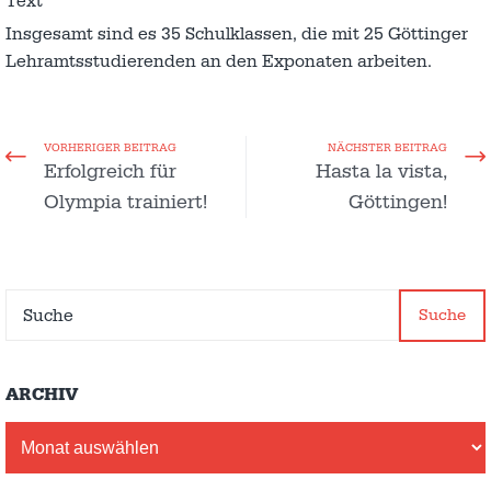
Text
Insgesamt sind es 35 Schulklassen, die mit 25 Göttinger
Lehramtsstudierenden an den Exponaten arbeiten.
VORHERIGER BEITRAG
NÄCHSTER BEITRAG
Erfolgreich für
Hasta la vista,
Olympia trainiert!
Göttingen!
Suche
ARCHIV
Archiv