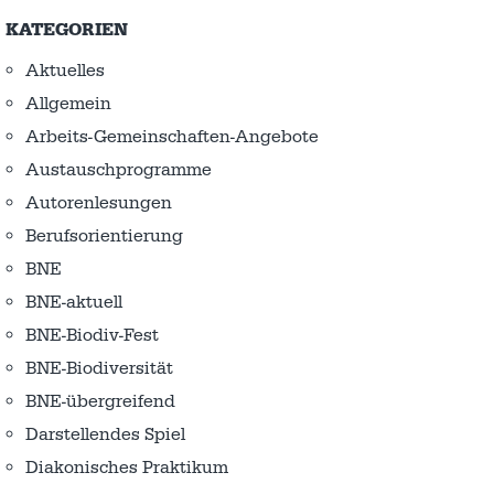
KATEGORIEN
Aktuelles
Allgemein
Arbeits-Gemeinschaften-Angebote
Austausch­programme
Autorenlesungen
Berufsorientierung
BNE
BNE-aktuell
BNE-Biodiv-Fest
BNE-Biodiversität
BNE-übergreifend
Darstellendes Spiel
Diakonisches Praktikum