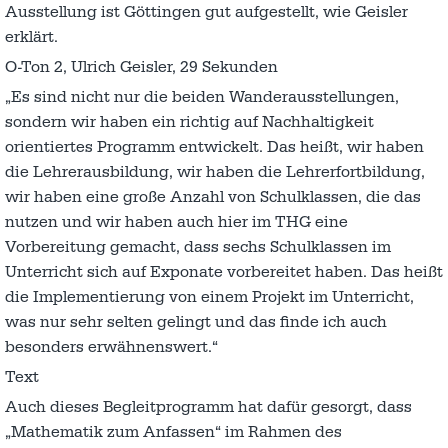
Ausstellung ist Göttingen gut aufgestellt, wie Geisler
erklärt.
O-Ton 2, Ulrich Geisler, 29 Sekunden
„Es sind nicht nur die beiden Wanderausstellungen,
sondern wir haben ein richtig auf Nachhaltigkeit
orientiertes Programm entwickelt. Das heißt, wir haben
die Lehrerausbildung, wir haben die Lehrerfortbildung,
wir haben eine große Anzahl von Schulklassen, die das
nutzen und wir haben auch hier im THG eine
Vorbereitung gemacht, dass sechs Schulklassen im
Unterricht sich auf Exponate vorbereitet haben. Das heißt
die Implementierung von einem Projekt im Unterricht,
was nur sehr selten gelingt und das finde ich auch
besonders erwähnenswert.“
Text
Auch dieses Begleitprogramm hat dafür gesorgt, dass
„Mathematik zum Anfassen“ im Rahmen des