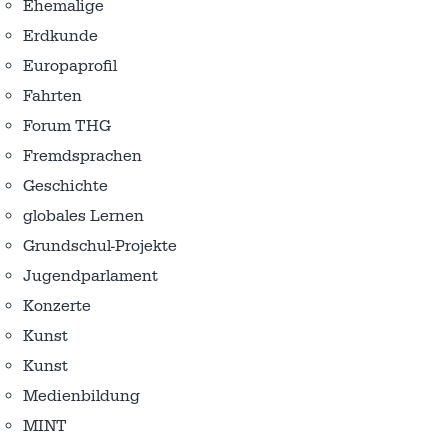
Ehemalige
Erdkunde
Europaprofil
Fahrten
Forum THG
Fremdsprachen
Geschichte
globales Lernen
Grundschul-Projekte
Jugendparlament
Konzerte
Kunst
Kunst
Medienbildung
MINT