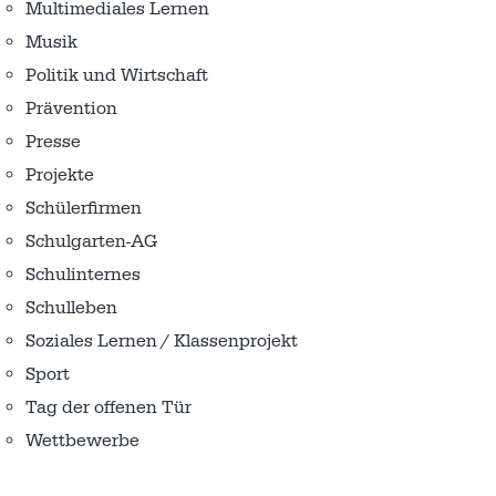
Multimediales Lernen
Musik
Politik und Wirtschaft
Prävention
Presse
Projekte
Schülerfirmen
Schulgarten-AG
Schulinternes
Schulleben
Soziales Lernen / Klassenprojekt
Sport
Tag der offenen Tür
Wettbewerbe