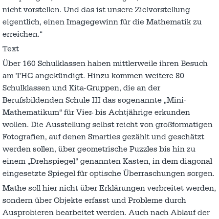
nicht vorstellen. Und das ist unsere Zielvorstellung
eigentlich, einen Imagegewinn für die Mathematik zu
erreichen.“
Text
Über 160 Schulklassen haben mittlerweile ihren Besuch
am THG angekündigt. Hinzu kommen weitere 80
Schulklassen und Kita-Gruppen, die an der
Berufsbildenden Schule III das sogenannte „Mini-
Mathematikum“ für Vier- bis Achtjährige erkunden
wollen. Die Ausstellung selbst reicht von großformatigen
Fotografien, auf denen Smarties gezählt und geschätzt
werden sollen, über geometrische Puzzles bis hin zu
einem „Drehspiegel“ genannten Kasten, in dem diagonal
eingesetzte Spiegel für optische Überraschungen sorgen.
Mathe soll hier nicht über Erklärungen verbreitet werden,
sondern über Objekte erfasst und Probleme durch
Ausprobieren bearbeitet werden. Auch nach Ablauf der