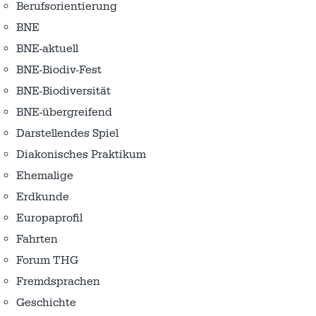
Berufsorientierung
BNE
BNE-aktuell
BNE-Biodiv-Fest
BNE-Biodiversität
BNE-übergreifend
Darstellendes Spiel
Diakonisches Praktikum
Ehemalige
Erdkunde
Europaprofil
Fahrten
Forum THG
Fremdsprachen
Geschichte