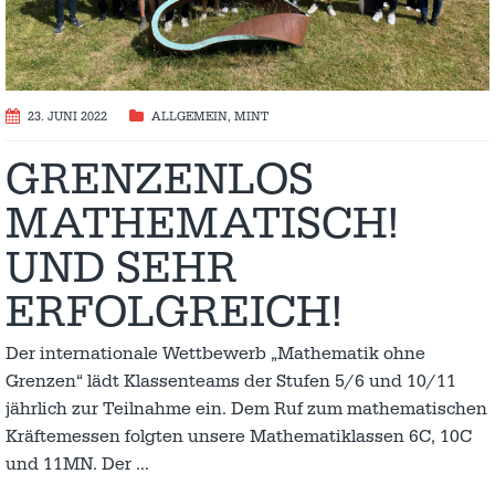
23. JUNI 2022
ALLGEMEIN
,
MINT
GRENZENLOS
MATHEMATISCH!
UND SEHR
ERFOLGREICH!
Der internationale Wettbewerb „Mathematik ohne
Grenzen“ lädt Klassenteams der Stufen 5/6 und 10/11
jährlich zur Teilnahme ein. Dem Ruf zum mathematischen
Kräftemessen folgten unsere Mathematiklassen 6C, 10C
und 11MN. Der
…