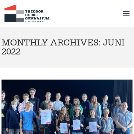
MONTHLY ARCHIVES: JUNI
2022