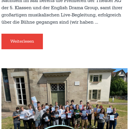
Nachdem im Mai bereits die Premieren der Theater AG
der 5. Klassen und der English Drama Group, samt ihrer
großartigen musikalischen Live-Begleitung, erfolgreich
über die Bühne gegangen sind (wir haben
…
Weiterlesen