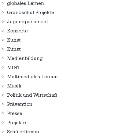
globales Lernen
Grundschul-Projekte
Jugendparlament
Konzerte
Kunst
Kunst
Medienbildung
MINT
Multimediales Lernen
Musik
Politik und Wirtschaft
Prävention
Presse
Projekte
Schülerfirmen