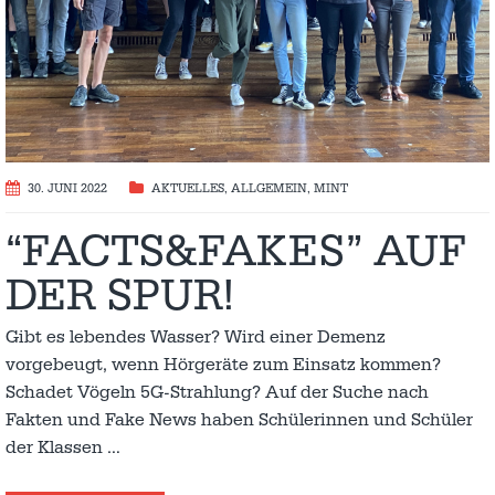
30. JUNI 2022
AKTUELLES
,
ALLGEMEIN
,
MINT
“FACTS&FAKES” AUF
DER SPUR!
Gibt es lebendes Wasser? Wird einer Demenz
vorgebeugt, wenn Hörgeräte zum Einsatz kommen?
Schadet Vögeln 5G-Strahlung? Auf der Suche nach
Fakten und Fake News haben Schülerinnen und Schüler
der Klassen
…