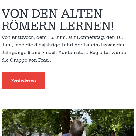
VON DEN ALTEN
RÖMERN LERNEN!
Von Mittwoch, dem 15. Juni, auf Donnerstag, den 16.
Juni, fand die diesjährige Fahrt der Lateinklassen der
Jahrgänge 6 und 7 nach Xanten statt. Begleitet wurde
die Gruppe von Frau
…
Weiterlesen