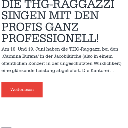
DIE THG-RAGGAZZI
SINGEN MIT DEN
PROFIS GANZ
PROFESSIONELL!
Am 18. Und 19. Juni haben die THG-Raggazzi bei den
‚Carmina Burana‘ in der Jacobikirche (also in einem
öffentlichen Konzert in der ungeschützten Wirklichkeit)
eine glänzende Leistung abgeliefert. Die Kantorei
…
Weiterlesen