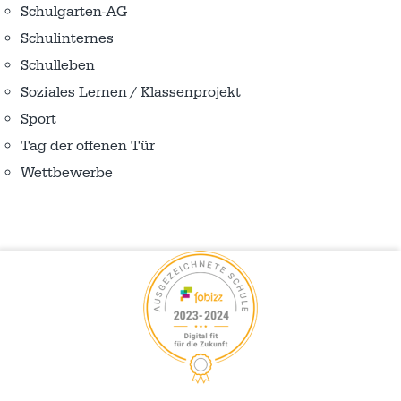
Schulgarten-AG
Schulinternes
Schulleben
Soziales Lernen / Klassenprojekt
Sport
Tag der offenen Tür
Wettbewerbe