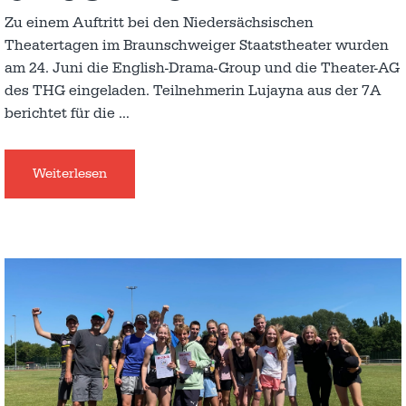
Zu einem Auftritt bei den Niedersächsischen
Theatertagen im Braunschweiger Staatstheater wurden
am 24. Juni die English-Drama-Group und die Theater-AG
des THG eingeladen. Teilnehmerin Lujayna aus der 7A
berichtet für die
…
Weiterlesen