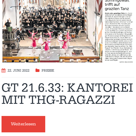
22. JUNI 2022
PRESSE
GT 21.6.33: KANTOREI
MIT THG-RAGAZZI
Weiterlesen