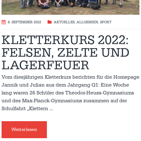
6. SEPTEMBER 2022
AKTUELLES
,
ALLGEMEIN
,
SPORT
KLETTERKURS 2022:
FELSEN, ZELTE UND
LAGERFEUER
Vom diesjährigen Kletterkurs berichten für die Homepage
Jannik und Julian aus dem Jahrgang Q1: Eine Woche
lang waren 26 Schüler des Theodor-Heuss-Gymnasiums
und des Max-Planck-Gymnasiums zusammen auf der
Schulfahrt „Klettern
…
Weiterlesen