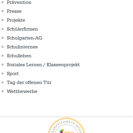
Prävention
Presse
Projekte
Schülerfirmen
Schulgarten-AG
Schulinternes
Schulleben
Soziales Lernen / Klassenprojekt
Sport
Tag der offenen Tür
Wettbewerbe