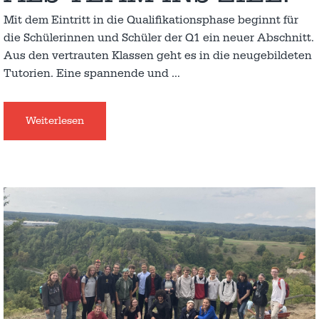
Mit dem Eintritt in die Qualifikationsphase beginnt für
die Schülerinnen und Schüler der Q1 ein neuer Abschnitt.
Aus den vertrauten Klassen geht es in die neugebildeten
Tutorien. Eine spannende und
…
Weiterlesen