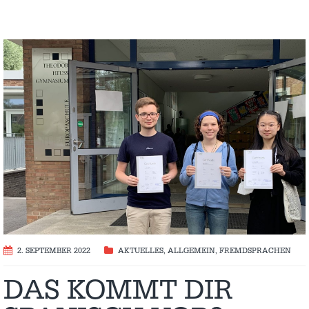
2. SEPTEMBER 2022
AKTUELLES
,
ALLGEMEIN
,
FREMDSPRACHEN
DAS KOMMT DIR