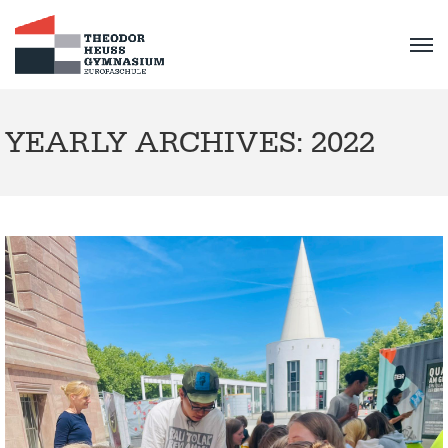
YEARLY ARCHIVES: 2022