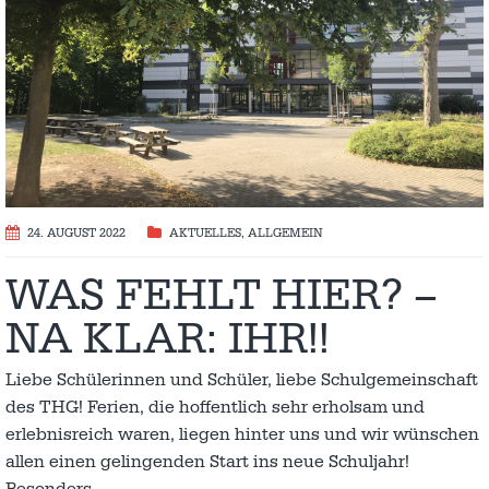
24. AUGUST 2022
AKTUELLES
,
ALLGEMEIN
WAS FEHLT HIER? –
NA KLAR: IHR!!
Liebe Schülerinnen und Schüler, liebe Schulgemeinschaft
des THG! Ferien, die hoffentlich sehr erholsam und
erlebnisreich waren, liegen hinter uns und wir wünschen
allen einen gelingenden Start ins neue Schuljahr!