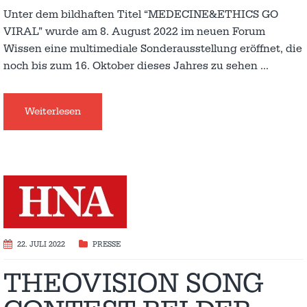
Unter dem bildhaften Titel “MEDECINE&ETHICS GO
VIRAL” wurde am 8. August 2022 im neuen Forum
Wissen eine multimediale Sonderausstellung eröffnet, die
noch bis zum 16. Oktober dieses Jahres zu sehen
…
Weiterlesen
22. JULI 2022
PRESSE
THEOVISION SONG