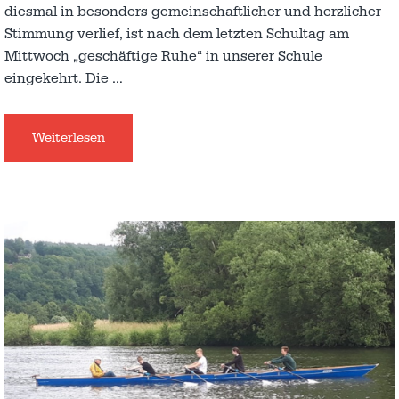
diesmal in besonders gemeinschaftlicher und herzlicher
Stimmung verlief, ist nach dem letzten Schultag am
Mittwoch „geschäftige Ruhe“ in unserer Schule
eingekehrt. Die
…
Weiterlesen