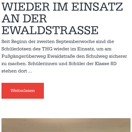
WIEDER IM EINSATZ
AN DER
EWALDSTRASSE
Seit Beginn der zweiten Septemberwoche sind die
Schülerlotsen des THG wieder im Einsatz, um am
Fußgängerüberweg Ewaldstraße den Schulweg sicherer
zu machen. Schülerinnen und Schüler der Klasse 8D
stehen dort
…
Weiterlesen