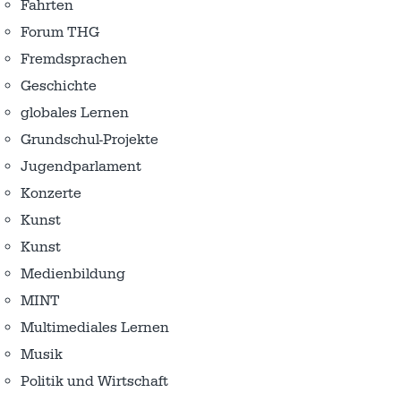
Fahrten
Forum THG
Fremdsprachen
Geschichte
globales Lernen
Grundschul-Projekte
Jugendparlament
Konzerte
Kunst
Kunst
Medienbildung
MINT
Multimediales Lernen
Musik
Politik und Wirtschaft