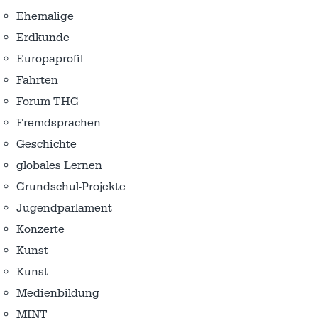
Ehemalige
Erdkunde
Europaprofil
Fahrten
Forum THG
Fremdsprachen
Geschichte
globales Lernen
Grundschul-Projekte
Jugendparlament
Konzerte
Kunst
Kunst
Medienbildung
MINT