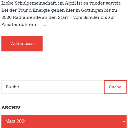
Liebe Schulgemeinschaft, im April ist es wieder soweit:
Bei der Tour d’Energie gehen hier in Göttingen bis zu
3500 Radfahrende an den Start – vom Schüler bis zur
Amateurfahrerin –
…
Weiterlesen
Suche
ARCHIV
Archiv