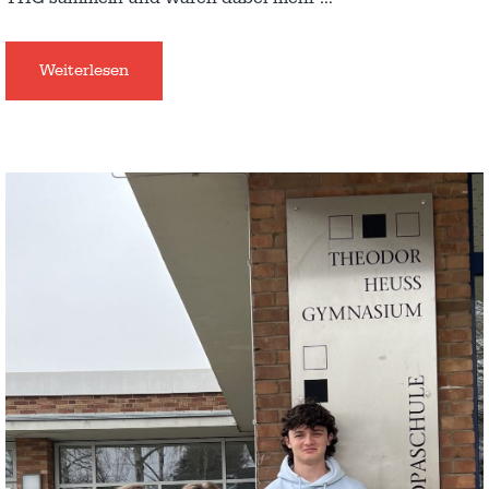
Weiterlesen