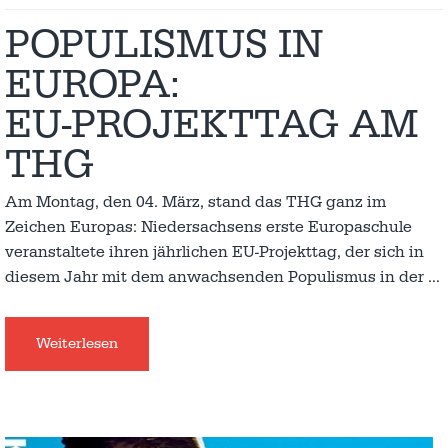
POPULISMUS IN
EUROPA:
EU-PROJEKTTAG AM
THG
Am Montag, den 04. März, stand das THG ganz im
Zeichen Europas: Niedersachsens erste Europaschule
veranstaltete ihren jährlichen EU-Projekttag, der sich in
diesem Jahr mit dem anwachsenden Populismus in der
…
Weiterlesen