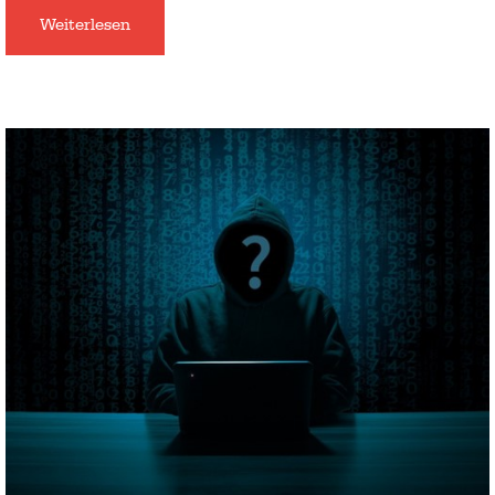
Weiterlesen