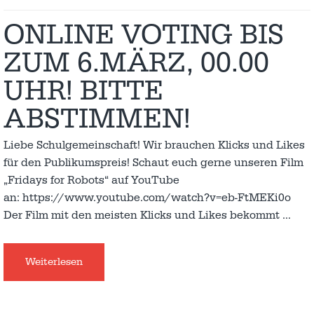
ONLINE VOTING BIS
ZUM 6.MÄRZ, 00.00
UHR! BITTE
ABSTIMMEN!
Liebe Schulgemeinschaft! Wir brauchen Klicks und Likes
für den Publikumspreis! Schaut euch gerne unseren Film
„Fridays for Robots“ auf YouTube
an: https://www.youtube.com/watch?v=eb-FtMEKi0o
Der Film mit den meisten Klicks und Likes bekommt
…
Weiterlesen