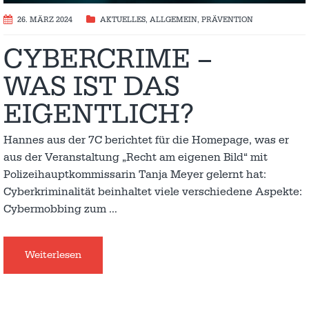
26. MÄRZ 2024
AKTUELLES
,
ALLGEMEIN
,
PRÄVENTION
CYBERCRIME –
WAS IST DAS
EIGENTLICH?
Hannes aus der 7C berichtet für die Homepage, was er
aus der Veranstaltung „Recht am eigenen Bild“ mit
Polizeihauptkommissarin Tanja Meyer gelernt hat:
Cyberkriminalität beinhaltet viele verschiedene Aspekte:
Cybermobbing zum
…
Weiterlesen