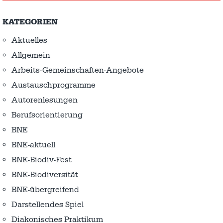
KATEGORIEN
Aktuelles
Allgemein
Arbeits-Gemeinschaften-Angebote
Austausch­programme
Autorenlesungen
Berufsorientierung
BNE
BNE-aktuell
BNE-Biodiv-Fest
BNE-Biodiversität
BNE-übergreifend
Darstellendes Spiel
Diakonisches Praktikum