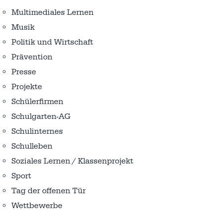
Multimediales Lernen
Musik
Politik und Wirtschaft
Prävention
Presse
Projekte
Schülerfirmen
Schulgarten-AG
Schulinternes
Schulleben
Soziales Lernen / Klassenprojekt
Sport
Tag der offenen Tür
Wettbewerbe