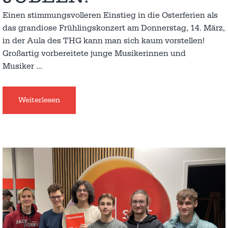
Einen stimmungsvolleren Einstieg in die Osterferien als
das grandiose Frühlingskonzert am Donnerstag, 14. März,
in der Aula des THG kann man sich kaum vorstellen!
Großartig vorbereitete junge Musikerinnen und
Musiker
…
Weiterlesen