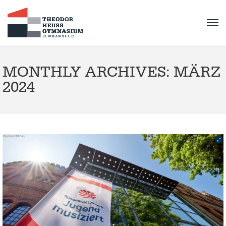
MONTHLY ARCHIVES: MÄRZ
2024