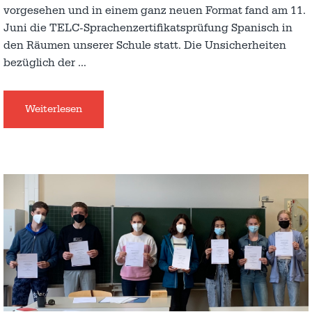
vorgesehen und in einem ganz neuen Format fand am 11.
Juni die TELC-Sprachenzertifikatsprüfung Spanisch in
den Räumen unserer Schule statt. Die Unsicherheiten
bezüglich der
…
Weiterlesen