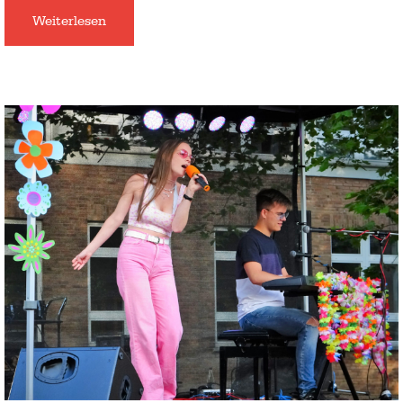
Weiterlesen