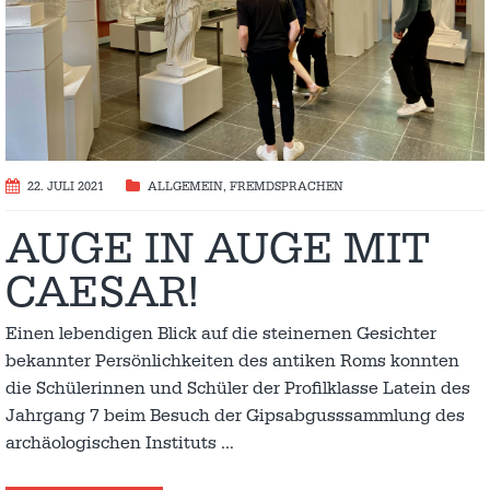
22. JULI 2021
ALLGEMEIN
,
FREMDSPRACHEN
AUGE IN AUGE MIT
CAESAR!
Einen lebendigen Blick auf die steinernen Gesichter
bekannter Persönlichkeiten des antiken Roms konnten
die Schülerinnen und Schüler der Profilklasse Latein des
Jahrgang 7 beim Besuch der Gipsabgusssammlung des
archäologischen Instituts
…