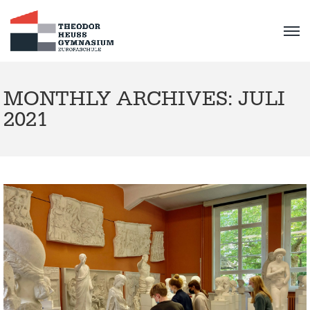
MONTHLY ARCHIVES: JULI
2021