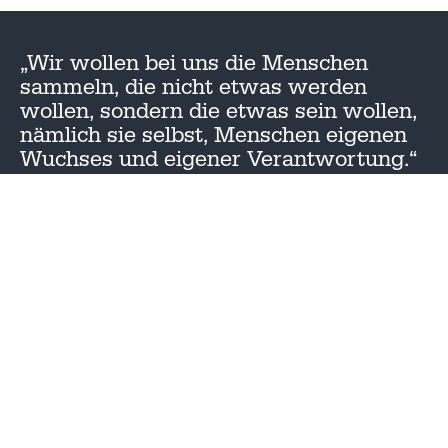
„Wir wollen bei uns die Menschen
sammeln, die nicht etwas werden
wollen, sondern die etwas sein wollen,
nämlich sie selbst, Menschen eigenen
Wuchses und eigener Verantwortung.“
– Theodor Heuss
DATENSCHUTZ
IMPRESSUM