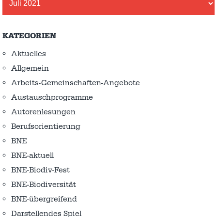
KATEGORIEN
Aktuelles
Allgemein
Arbeits-Gemeinschaften-Angebote
Austausch­programme
Autorenlesungen
Berufsorientierung
BNE
BNE-aktuell
BNE-Biodiv-Fest
BNE-Biodiversität
BNE-übergreifend
Darstellendes Spiel