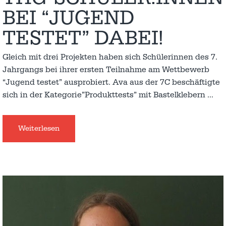
BEI “JUGEND
TESTET” DABEI!
Gleich mit drei Projekten haben sich Schülerinnen des 7.
Jahrgangs bei ihrer ersten Teilnahme am Wettbewerb
“Jugend testet” ausprobiert. Ava aus der 7C beschäftigte
sich in der Kategorie”Produkttests” mit Bastelklebern
…
Weiterlesen