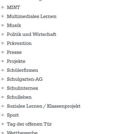
MINT
Multimediales Lernen
Musik
Politik und Wirtschaft
Prävention
Presse
Projekte
Schülerfirmen
Schulgarten-AG
Schulinternes
Schulleben
Soziales Lernen / Klassenprojekt
Sport
Tag der offenen Tür
Wettbewerbe