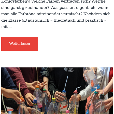
Königsfarben?! Welche Farben vertragen sich? Welche
sind garstig zueinander? Was passiert eigentlich, wenn
man alle Farbtöne miteinander vermischt? Nachdem sich
die Klasse 5B ausführlich – theoretisch und praktisch –
mit
…
Weiterlesen