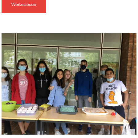
Weiterlesen