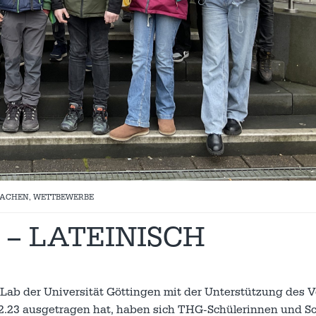
RACHEN
,
WETTBEWERBE
 – LATEINISCH
Lab der Universität Göttingen mit der Unterstützung des V
.2.23 ausgetragen hat, haben sich THG-Schülerinnen und S