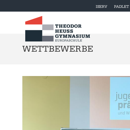
ISERV
PADLET
WETTBEWERBE