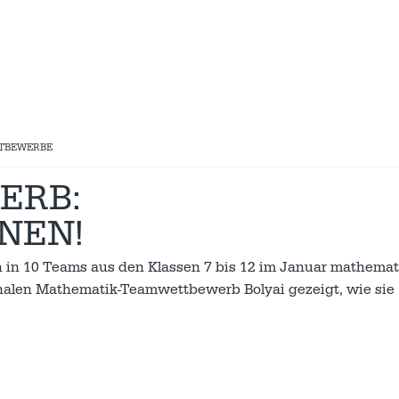
TBEWERBE
ERB:
NEN!
 in 10 Teams aus den Klassen 7 bis 12 im Januar mathema
onalen Mathematik-Teamwettbewerb Bolyai gezeigt, wie sie