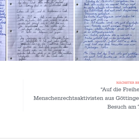
NÄCHSTER B
“Auf die Freihe
Menschenrechtsaktivisten aus Göttinge
Besuch am