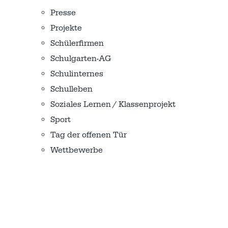
Presse
Projekte
Schülerfirmen
Schulgarten-AG
Schulinternes
Schulleben
Soziales Lernen / Klassenprojekt
Sport
Tag der offenen Tür
Wettbewerbe