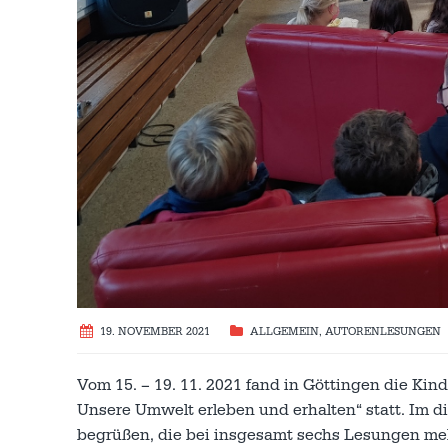
19. NOVEMBER 2021
ALLGEMEIN
,
AUTORENLESUNGEN
Vom 15. – 19. 11. 2021 fand in Göttingen die Ki
Unsere Umwelt erleben und erhalten“ statt. Im
begrüßen, die bei insgesamt sechs Lesungen mehr