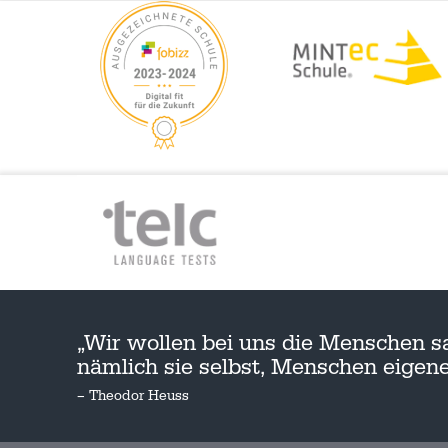
„Wir wollen bei uns die Menschen s
nämlich sie selbst, Menschen eige
– Theodor Heuss