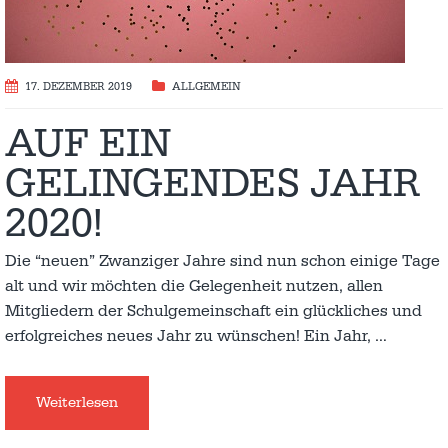
17. DEZEMBER 2019
ALLGEMEIN
AUF EIN
GELINGENDES JAHR
2020!
Die “neuen” Zwanziger Jahre sind nun schon einige Tage
alt und wir möchten die Gelegenheit nutzen, allen
Mitgliedern der Schulgemeinschaft ein glückliches und
erfolgreiches neues Jahr zu wünschen! Ein Jahr,
…
Weiterlesen