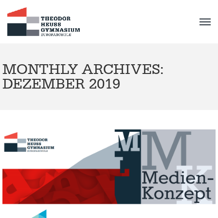
MONTHLY ARCHIVES:
DEZEMBER 2019