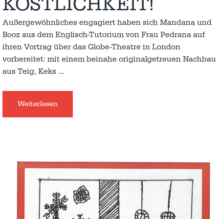
ÖSTLICHKEIT!
Außergewöhnliches engagiert haben sich Mandana und
Booz aus dem Englisch-Tutorium von Frau Pedrana auf
ihren Vortrag über das Globe-Theatre in London
vorbereitet: mit einem beinahe originalgetreuen Nachbau
aus Teig, Keks
…
Weiterlesen