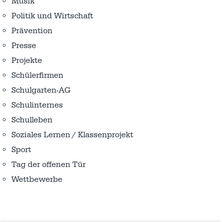
Musik
Politik und Wirtschaft
Prävention
Presse
Projekte
Schülerfirmen
Schulgarten-AG
Schulinternes
Schulleben
Soziales Lernen / Klassenprojekt
Sport
Tag der offenen Tür
Wettbewerbe