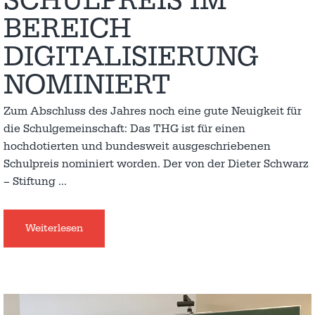
SCHULPREIS IM
BEREICH
DIGITALISIERUNG
NOMINIERT
Zum Abschluss des Jahres noch eine gute Neuigkeit für
die Schulgemeinschaft: Das THG ist für einen
hochdotierten und bundesweit ausgeschriebenen
Schulpreis nominiert worden. Der von der Dieter Schwarz
– Stiftung
…
Weiterlesen