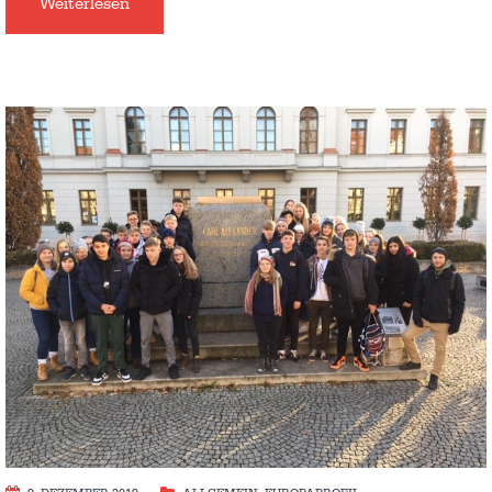
Weiterlesen