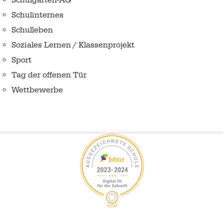
Schulgarten-AG
Schulinternes
Schulleben
Soziales Lernen / Klassenprojekt
Sport
Tag der offenen Tür
Wettbewerbe