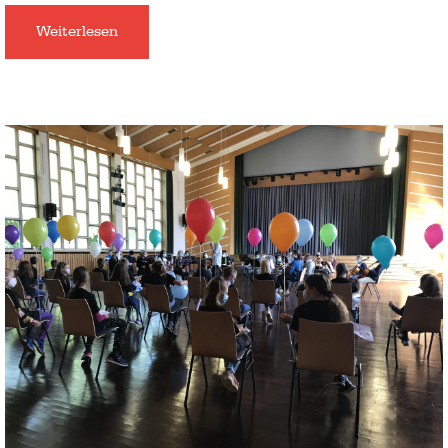
Weiterlesen