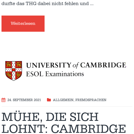
durfte das THG dabei nicht fehlen und
…
Weiterlesen
24. SEPTEMBER 2021
ALLGEMEIN
,
FREMDSPRACHEN
MÜHE, DIE SICH
LOHNT: CAMBRIDGE