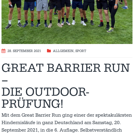
28. SEPTEMBER 2021
ALLGEMEIN
,
SPORT
GREAT BARRIER RUN
–
DIE OUTDOOR-
PRÜFUNG!
Mit dem Great Barrier Run ging einer der spektakulärsten
Hindernisläufe in ganz Deutschland am Samstag, 20.
September 2021, in die 6. Auflage. Selbstverständlich