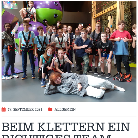
17. SEPTEMBER 2021
ALLGEMEIN
BEIM KLETTERN EIN