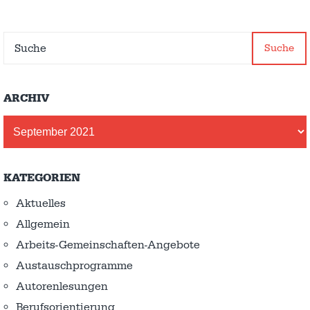
Suche
ARCHIV
Archiv
KATEGORIEN
Aktuelles
Allgemein
Arbeits-Gemeinschaften-Angebote
Austausch­programme
Autorenlesungen
Berufsorientierung