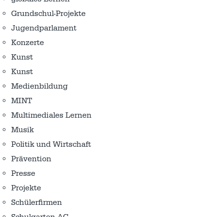
Grundschul-Projekte
Jugendparlament
Konzerte
Kunst
Kunst
Medienbildung
MINT
Multimediales Lernen
Musik
Politik und Wirtschaft
Prävention
Presse
Projekte
Schülerfirmen