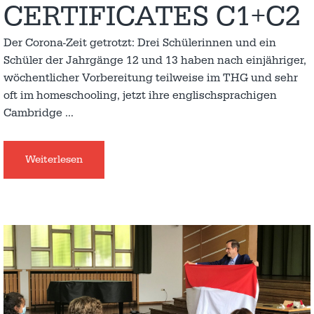
CERTIFICATES C1+C2
Der Corona-Zeit getrotzt: Drei Schülerinnen und ein
Schüler der Jahrgänge 12 und 13 haben nach einjähriger,
wöchentlicher Vorbereitung teilweise im THG und sehr
oft im homeschooling, jetzt ihre englischsprachigen
Cambridge
…
Weiterlesen