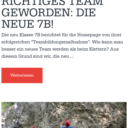
RICHTIGES TEAM
GEWORDEN: DIE
NEUE 7B!
Die neu Klasse 7B berichtet für die Homepage von ihrer
erfolgreichen “Teambildungsmaßnahme”: Wie kann man
besser ein neues Team werden als beim Klettern? Aus
diesem Grund sind wir, die neu
…
Weiterlesen