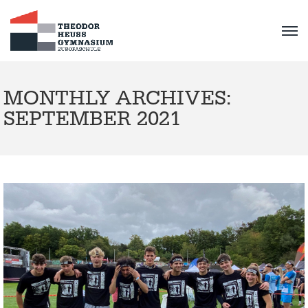
MONTHLY ARCHIVES:
SEPTEMBER 2021