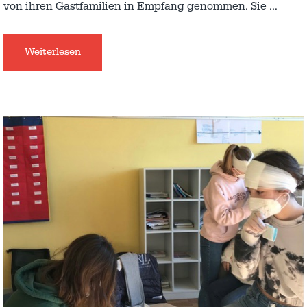
von ihren Gastfamilien in Empfang genommen. Sie
…
Weiterlesen