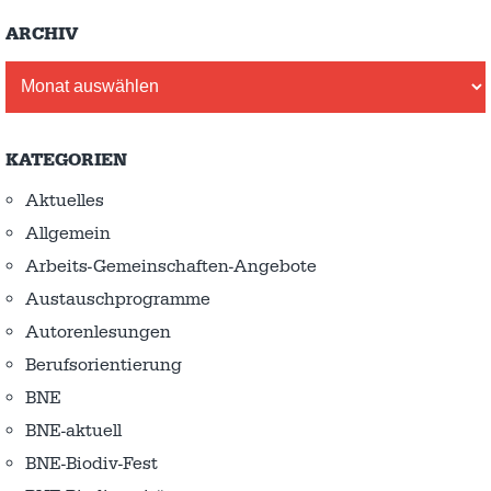
ARCHIV
Archiv
KATEGORIEN
Aktuelles
Allgemein
Arbeits-Gemeinschaften-Angebote
Austausch­programme
Autorenlesungen
Berufsorientierung
BNE
BNE-aktuell
BNE-Biodiv-Fest