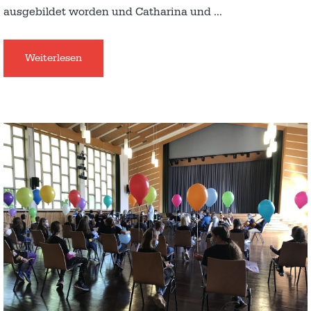
ausgebildet worden und Catharina und
…
Weiterlesen