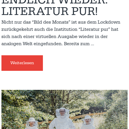
LITERATUR PUR!
Nicht nur das “Bild des Monats” ist aus dem Lockdown
zurückgekehrt auch die Institution “Literatur pur” hat
sich nach einer virtuellen Ausgabe wieder in der
analogen Welt eingefunden. Bereits zum
…
Weiterlesen