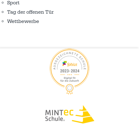
Sport
Tag der offenen Tür
Wettbewerbe