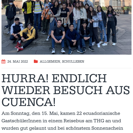
24. MAI 2022
ALLGEMEIN
,
SCHULLEBEN
HURRA! ENDLICH
WIEDER BESUCH AUS
CUENCA!
Am Sonntag, den 15. Mai, kamen 22 ecuadorianische
GastschülerInnen in einem Reisebus am THG an und
wurden gut gelaunt und bei schönstem Sonnenschein