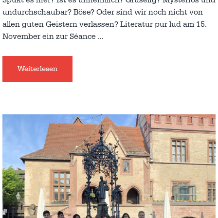
undurchschaubar? Böse? Oder sind wir noch nicht von
allen guten Geistern verlassen? Literatur pur lud am 15.
November ein zur Séance
…
Weiterlesen