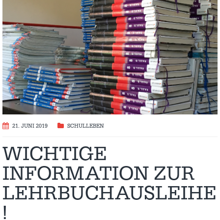
21. JUNI 2019
SCHULLEBEN
WICHTIGE
INFORMATION ZUR
LEHRBUCHAUSLEIHE
!