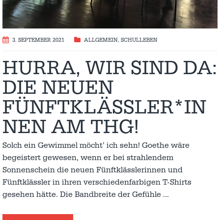
3. SEPTEMBER 2021
ALLGEMEIN
,
SCHULLEBEN
HURRA, WIR SIND DA:
DIE NEUEN
FÜNFTKLÄSSLER*IN
NEN AM THG!
Solch ein Gewimmel möcht’ ich sehn! Goethe wäre
begeistert gewesen, wenn er bei strahlendem
Sonnenschein die neuen Fünftklässlerinnen und
Fünftklässler in ihren verschiedenfarbigen T-Shirts
gesehen hätte. Die Bandbreite der Gefühle
…