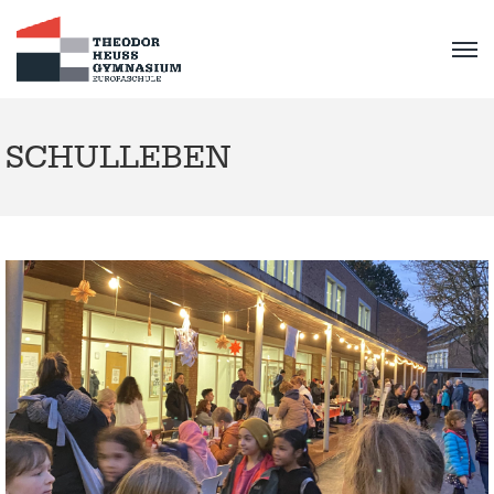
SCHULLEBEN