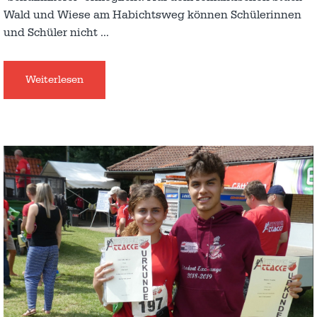
Wald und Wiese am Habichtsweg können Schülerinnen
und Schüler nicht
…
Weiterlesen