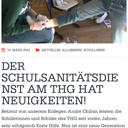
19. MÄRZ 2022
AKTUELLES
,
ALLGEMEIN
,
SCHULLEBEN
DER
SCHULSANITÄTSDIE
NST AM THG HAT
NEUIGKEITEN!
Betreut von unserem Kollegen André Chilian leisten die
Schülerinnen und Schüler des THG seit vielen Jahren
sehr erfolgreich Erste Hilfe. Nun ist eine neue Generation