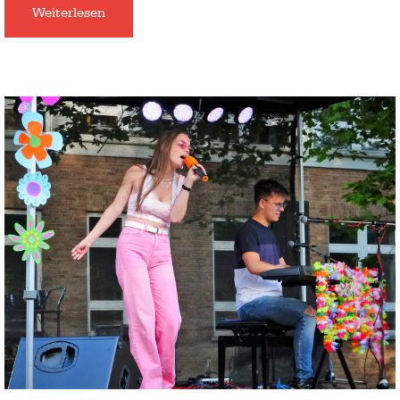
Weiterlesen