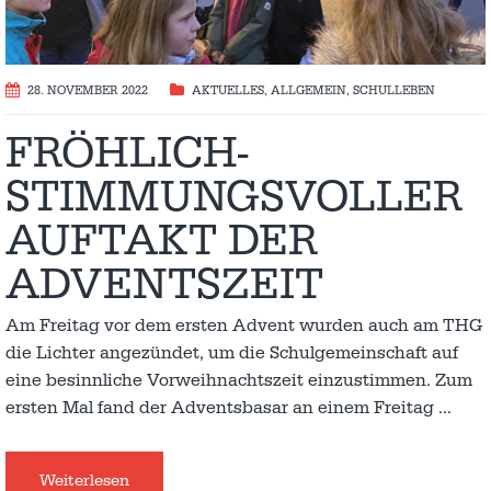
28. NOVEMBER 2022
AKTUELLES
,
ALLGEMEIN
,
SCHULLEBEN
FRÖHLICH-
STIMMUNGSVOLLER
AUFTAKT DER
ADVENTSZEIT
Am Freitag vor dem ersten Advent wurden auch am THG
die Lichter angezündet, um die Schulgemeinschaft auf
eine besinnliche Vorweihnachtszeit einzustimmen. Zum
ersten Mal fand der Adventsbasar an einem Freitag
…
Weiterlesen