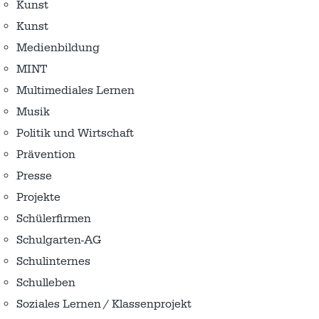
Kunst
Kunst
Medienbildung
MINT
Multimediales Lernen
Musik
Politik und Wirtschaft
Prävention
Presse
Projekte
Schülerfirmen
Schulgarten-AG
Schulinternes
Schulleben
Soziales Lernen / Klassenprojekt